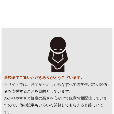
最後までご覧いただきありがとうございます。
当サイトでは、時間が不足しがちなすべての学生バスケ関係
者を支援することを目的としています。
わかりやすさと鮮度の高さを心がけて鋭意情報配信していま
すので、他の記事もいろいろ閲覧してもらえると嬉しいで
す。