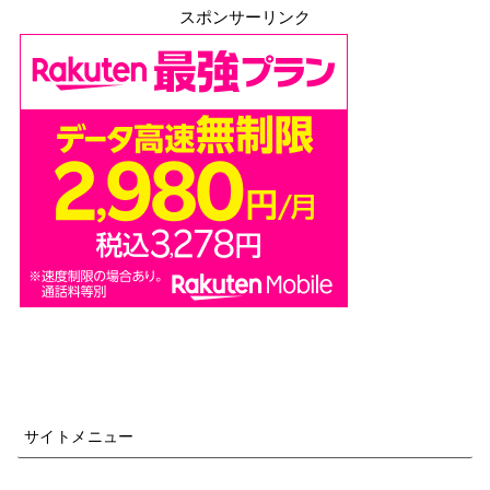
スポンサーリンク
サイトメニュー