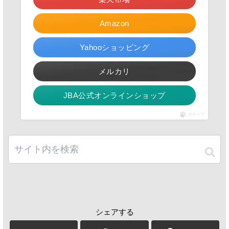
Amazon
Yahooショッピング
メルカリ
JBA公式オンラインショップ
ポチップ
シェアする