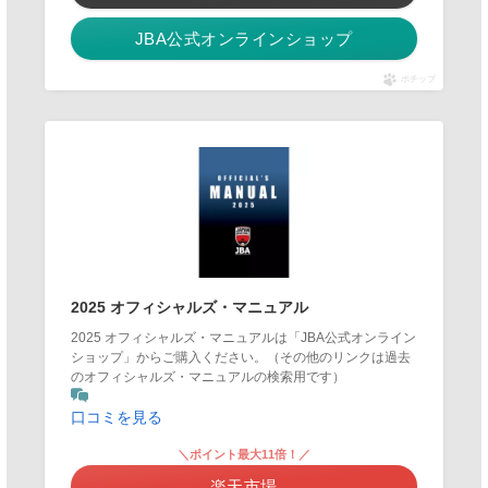
JBA公式オンラインショップ
ポチップ
2025 オフィシャルズ・マニュアル
2025 オフィシャルズ・マニュアルは「JBA公式オンライン
ショップ」からご購入ください。（その他のリンクは過去
のオフィシャルズ・マニュアルの検索用です）
口コミを見る
＼ポイント最大11倍！／
楽天市場