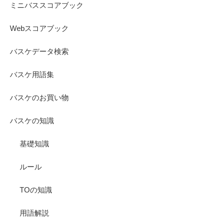
ミニバススコアブック
Webスコアブック
バスケデータ検索
バスケ用語集
バスケのお買い物
バスケの知識
基礎知識
ルール
TOの知識
用語解説