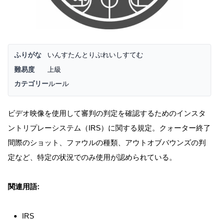
ふりがな
いんすたんとりぷれいしすてむ
難易度
上級
カテゴリー
ルール
ビデオ映像を使用して審判の判定を確認するためのインスタ
ントリプレーシステム（IRS）に関する規定。クォーター終了
間際のショット、ファウルの種類、アウトオブバウンズの判
定など、特定の状況でのみ使用が認められている。
関連用語:
IRS