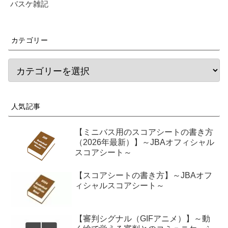
バスケ雑記
カテゴリー
人気記事
【ミニバス用のスコアシートの書き方
（2026年最新）】～JBAオフィシャル
スコアシート～
【スコアシートの書き方】～JBAオフ
ィシャルスコアシート～
【審判シグナル（GIFアニメ）】～動