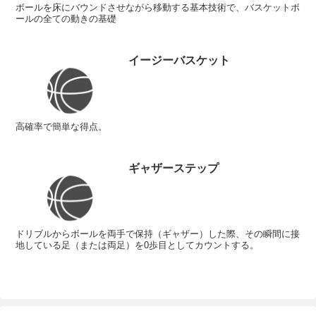
ボールを床にバウンドさせながら移動する基本技術で、バスケットボ
ールの全ての動きの基礎
イージーバスケット
高確率で簡単な得点。
ギャザーステップ
ドリブルからボールを両手で保持（ギャザー）した際、その瞬間に接
地している足（または両足）を0歩目としてカウントする。