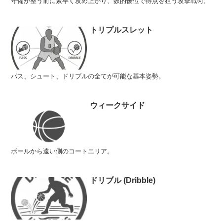
守備が整う前に素早く攻め上がり、数的優位で得点を狙う攻撃戦術。
トリプルスレット
パス、シュート、ドリブルの全てが可能な基本姿勢。
ウィークサイド
ボールから遠い側のコートエリア。
ドリブル (Dribble)