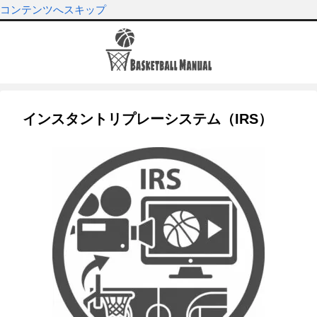
コンテンツへスキップ
インスタントリプレーシステム（IRS）