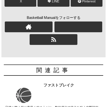
X
LINE
Pinterest
Basketball Manualをフォローする
関連記事
ファストブレイク