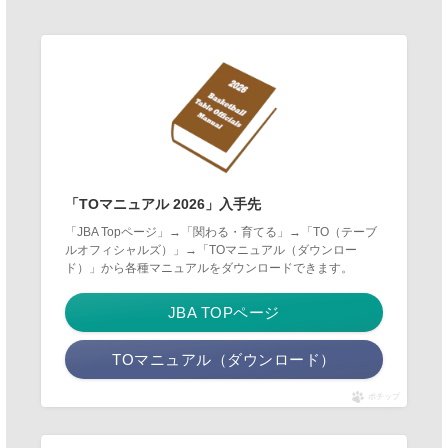
「TOマニュアル 2026」入手先
「JBA Topページ」→「関わる・育てる」→「TO（テーブ
ルオフィシャルズ）」→「TOマニュアル（ダウンロー
ド）」から各種マニュアルをダウンロードできます。
JBA TOPページ
TOマニュアル（ダウンロード）
ポチップ