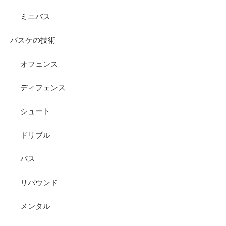
ミニバス
バスケの技術
オフェンス
ディフェンス
シュート
ドリブル
パス
リバウンド
メンタル