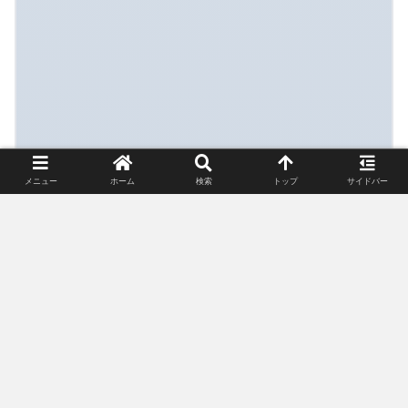
メニュー
ホーム
検索
トップ
サイドバー