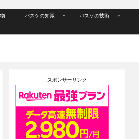
物
バスケの知識
バスケの技術
スポンサーリンク