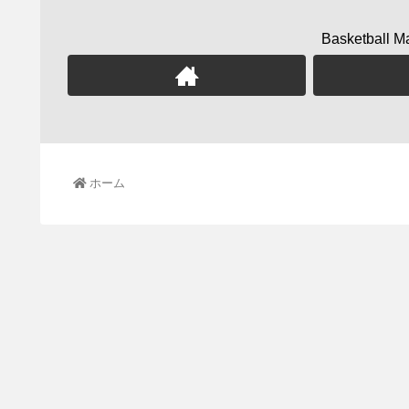
Basketbal
ホーム