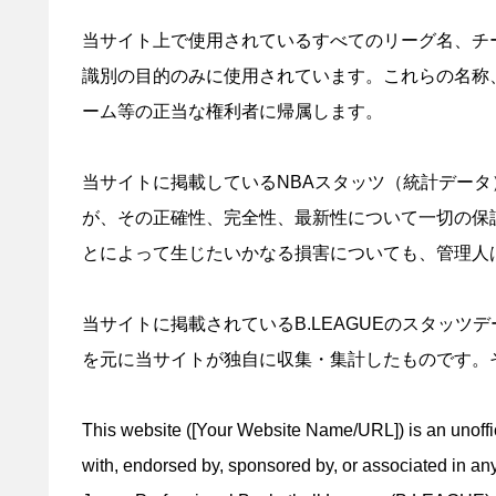
当サイト上で使用されているすべてのリーグ名、チ
識別の目的のみに使用されています。これらの名称、商
ーム等の正当な権利者に帰属します。
当サイトに掲載しているNBAスタッツ（統計データ
が、その正確性、完全性、最新性について一切の保
とによって生じたいかなる損害についても、管理人
当サイトに掲載されているB.LEAGUEのスタッツ
を元に当サイトが独自に収集・集計したものです。
This website ([Your Website Name/URL]) is an unofficia
with, endorsed by, sponsored by, or associated in an