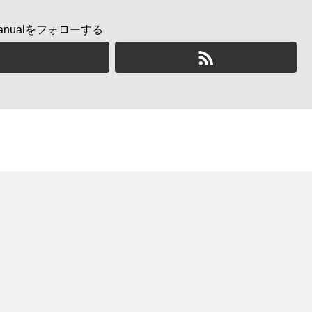
l Manualをフォローする