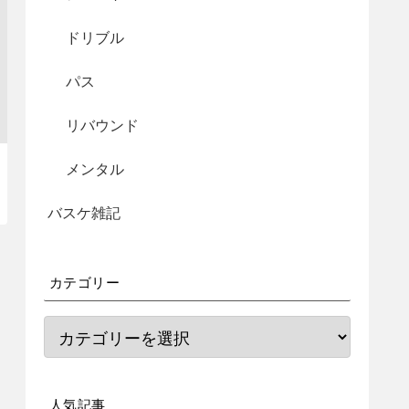
ドリブル
パス
リバウンド
メンタル
バスケ雑記
カテゴリー
人気記事