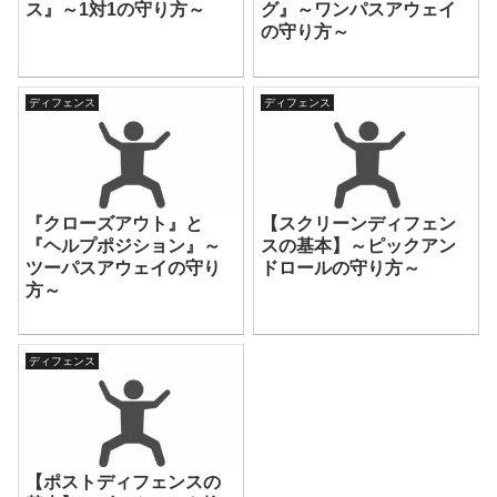
ス』～1対1の守り方～
グ』～ワンパスアウェイ
の守り方～
ディフェンス
ディフェンス
『クローズアウト』と
【スクリーンディフェン
『ヘルプポジション』～
スの基本】～ピックアン
ツーパスアウェイの守り
ドロールの守り方～
方～
ディフェンス
【ポストディフェンスの