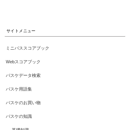
サイトメニュー
ミニバススコアブック
Webスコアブック
バスケデータ検索
バスケ用語集
バスケのお買い物
バスケの知識
基礎知識