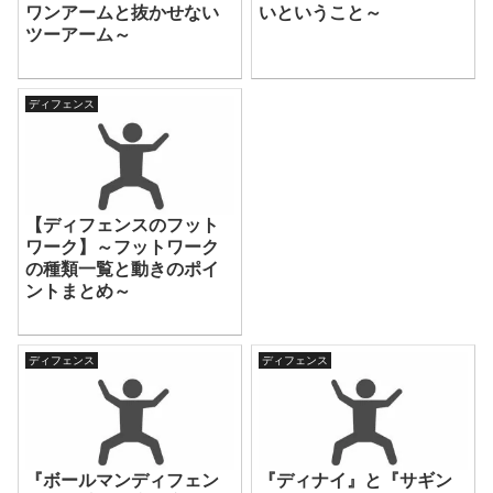
ワンアームと抜かせない
いということ～
ツーアーム～
ディフェンス
【ディフェンスのフット
ワーク】～フットワーク
の種類一覧と動きのポイ
ントまとめ～
ディフェンス
ディフェンス
『ボールマンディフェン
『ディナイ』と『サギン