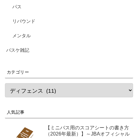
パス
リバウンド
メンタル
バスケ雑記
カテゴリー
人気記事
【ミニバス用のスコアシートの書き方
（2026年最新）】～JBAオフィシャル