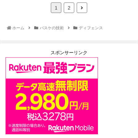
次
1
2
へ
ホーム
バスケの技術
ディフェンス
スポンサーリンク