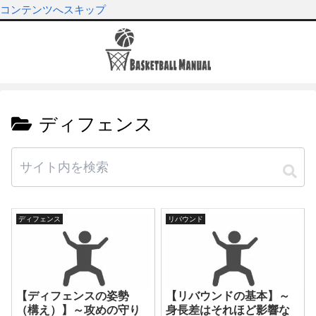
コンテンツへスキップ
ディフェンス
ディフェンス
リバウンド
【ディフェンスの姿勢
【リバウンドの基本】～
（構え）】～攻めの守り
身長差はそれほど影響な