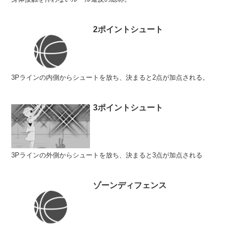
2ポイントシュート
3Pラインの内側からシュートを放ち、決まると2点が加点される。
3ポイントシュート
3Pラインの外側からシュートを放ち、決まると3点が加点される
ゾーンディフェンス