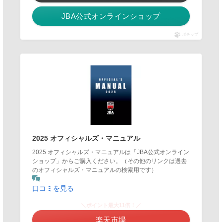
JBA公式オンラインショップ
ポチップ
2025 オフィシャルズ・マニュアル
2025 オフィシャルズ・マニュアルは「JBA公式オンライン
ショップ」からご購入ください。（その他のリンクは過去
のオフィシャルズ・マニュアルの検索用です）
口コミを見る
＼ポイント最大11倍！／
楽天市場