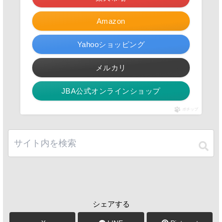
Amazon
Yahooショッピング
メルカリ
JBA公式オンラインショップ
ポチップ
シェアする