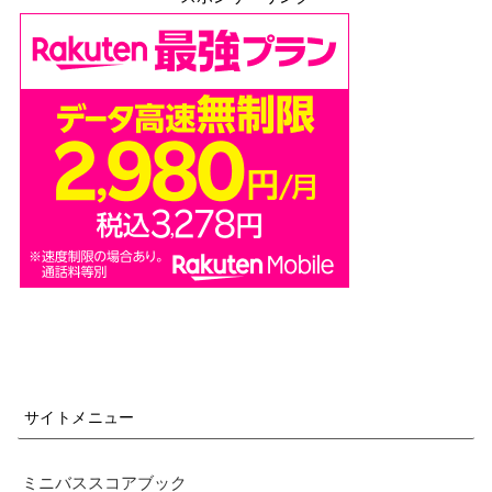
サイトメニュー
ミニバススコアブック