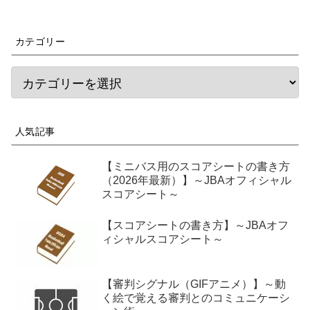
カテゴリー
人気記事
【ミニバス用のスコアシートの書き方
（2026年最新）】～JBAオフィシャル
スコアシート～
【スコアシートの書き方】～JBAオフ
ィシャルスコアシート～
【審判シグナル（GIFアニメ）】～動
く絵で覚える審判とのコミュニケーシ