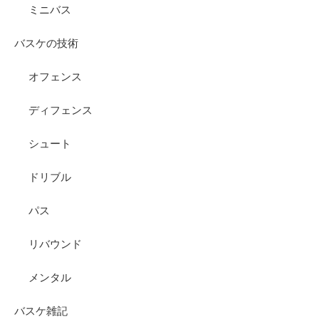
ミニバス
バスケの技術
オフェンス
ディフェンス
シュート
ドリブル
パス
リバウンド
メンタル
バスケ雑記