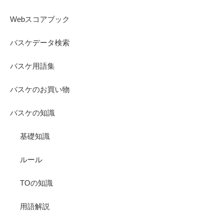
Webスコアブック
バスケデータ検索
バスケ用語集
バスケのお買い物
バスケの知識
基礎知識
ルール
TOの知識
用語解説