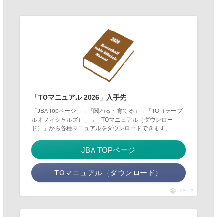
「TOマニュアル 2026」入手先
「JBA Topページ」→「関わる・育てる」→「TO（テーブ
ルオフィシャルズ）」→「TOマニュアル（ダウンロー
ド）」から各種マニュアルをダウンロードできます。
JBA TOPページ
TOマニュアル（ダウンロード）
ポチップ