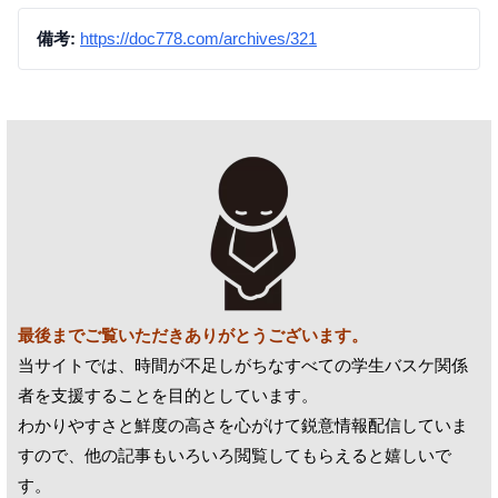
備考:
https://doc778.com/archives/321
最後までご覧いただきありがとうございます。
当サイトでは、時間が不足しがちなすべての学生バスケ関係
者を支援することを目的としています。
わかりやすさと鮮度の高さを心がけて鋭意情報配信していま
すので、他の記事もいろいろ閲覧してもらえると嬉しいで
す。