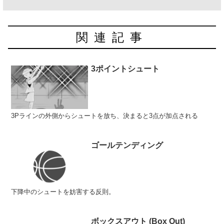
関連記事
3ポイントシュート
3Pラインの外側からシュートを放ち、決まると3点が加点される
ゴールテンディング
下降中のシュートを妨害する反則。
ボックスアウト (Box Out)