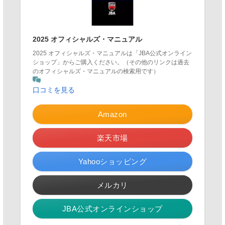
2025 オフィシャルズ・マニュアル
2025 オフィシャルズ・マニュアルは「JBA公式オンライン
ショップ」からご購入ください。（その他のリンクは過去
のオフィシャルズ・マニュアルの検索用です）
口コミを見る
Amazon
楽天市場
Yahooショッピング
メルカリ
JBA公式オンラインショップ