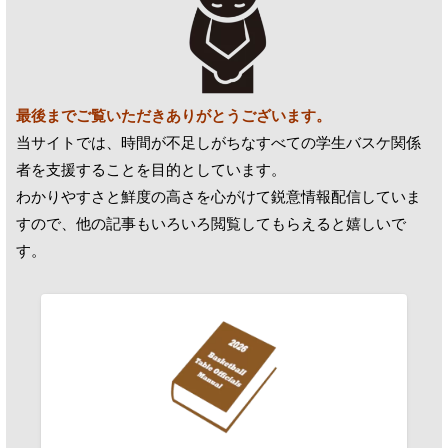
最後までご覧いただきありがとうございます。
当サイトでは、時間が不足しがちなすべての学生バスケ関係
者を支援することを目的としています。
わかりやすさと鮮度の高さを心がけて鋭意情報配信していま
すので、他の記事もいろいろ閲覧してもらえると嬉しいで
す。