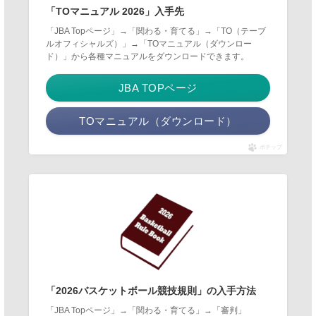
「TOマニュアル 2026」入手先
「JBA Topページ」→「関わる・育てる」→「TO（テーブ
ルオフィシャルズ）」→「TOマニュアル（ダウンロー
ド）」から各種マニュアルをダウンロードできます。
JBA TOPページ
TOマニュアル（ダウンロード）
ポチップ
「2026バスケットボール競技規則」の入手方法
「JBA Topページ」→「関わる・育てる」→「審判」