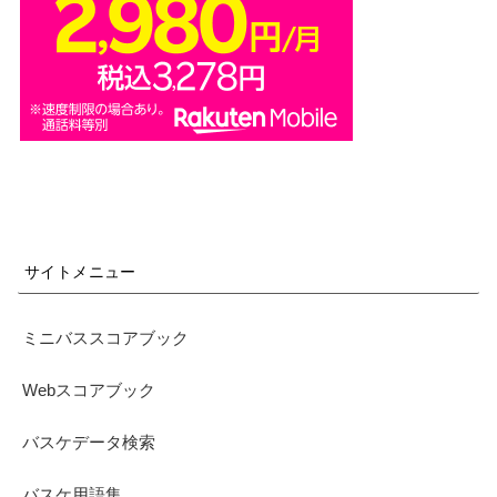
サイトメニュー
ミニバススコアブック
Webスコアブック
バスケデータ検索
バスケ用語集