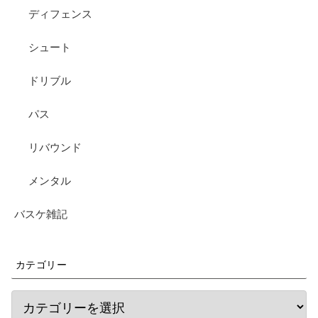
ディフェンス
シュート
ドリブル
パス
リバウンド
メンタル
バスケ雑記
カテゴリー