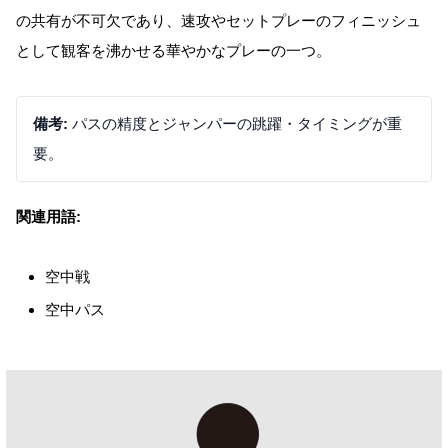
の共有が不可欠であり、速攻やセットプレーのフィニッシュ
として観客を沸かせる華やかなプレーの一つ。
備考:
パスの精度とジャンパーの跳躍・タイミングが重
要。
関連用語:
空中戦
空中パス