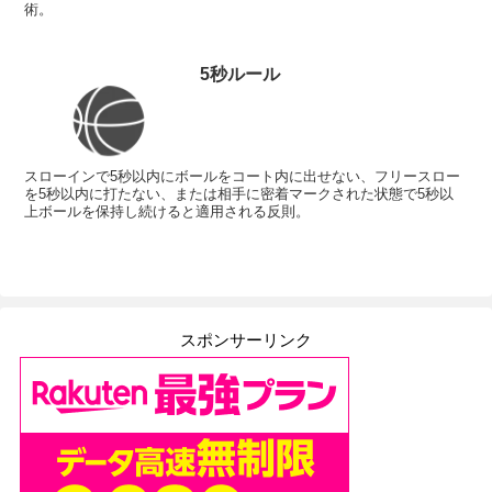
術。
5秒ルール
スローインで5秒以内にボールをコート内に出せない、フリースロー
を5秒以内に打たない、または相手に密着マークされた状態で5秒以
上ボールを保持し続けると適用される反則。
スポンサーリンク