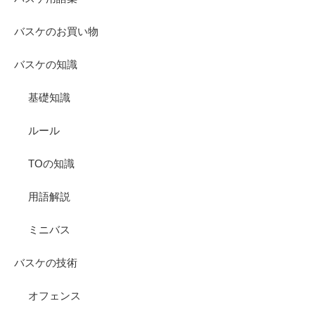
バスケのお買い物
バスケの知識
基礎知識
ルール
TOの知識
用語解説
ミニバス
バスケの技術
オフェンス