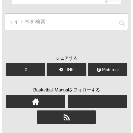
ポチップ
シェアする
X
LINE
Pinterest
Basketball Manualをフォローする