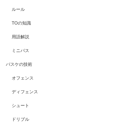
ルール
TOの知識
用語解説
ミニバス
バスケの技術
オフェンス
ディフェンス
シュート
ドリブル