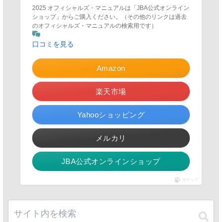
2025 オフィシャルズ・マニュアルは「JBA公式オンライン
ショップ」からご購入ください。（その他のリンクは過去
のオフィシャルズ・マニュアルの検索用です）
口コミを見る
Amazon
楽天市場
Yahooショッピング
メルカリ
JBA公式オンラインショップ
ポチップ