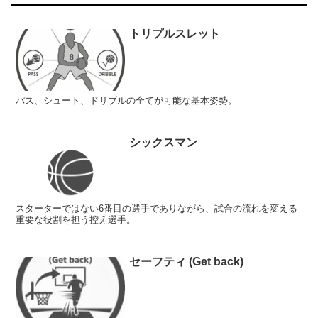
トリプルスレット
パス、シュート、ドリブルの全てが可能な基本姿勢。
シックスマン
スターターではない6番目の選手でありながら、試合の流れを変える
重要な役割を担う控え選手。
セーフティ (Get back)