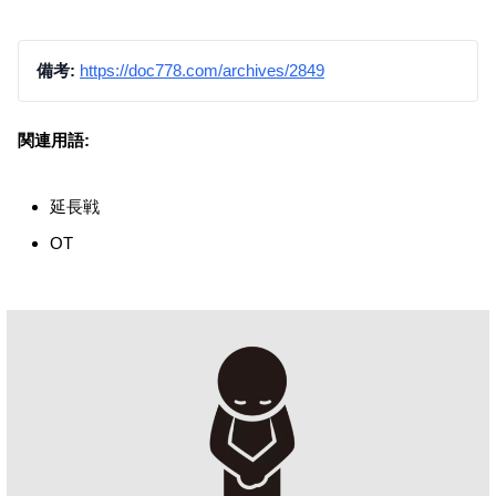
備考:
https://doc778.com/archives/2849
関連用語:
延長戦
OT