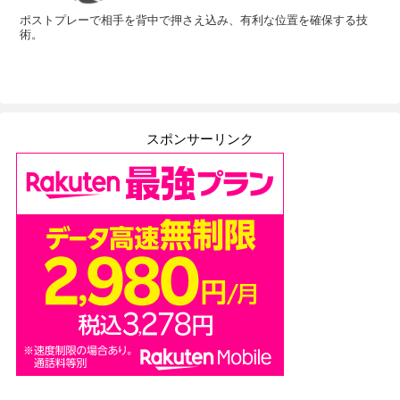
ポストプレーで相手を背中で押さえ込み、有利な位置を確保する技
術。
スポンサーリンク