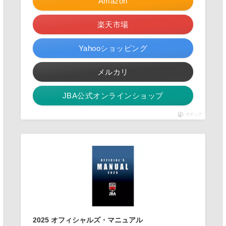
Amazon
楽天市場
Yahooショッピング
メルカリ
JBA公式オンラインショップ
ポチップ
2025 オフィシャルズ・マニュアル