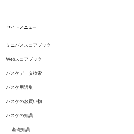
サイトメニュー
ミニバススコアブック
Webスコアブック
バスケデータ検索
バスケ用語集
バスケのお買い物
バスケの知識
基礎知識