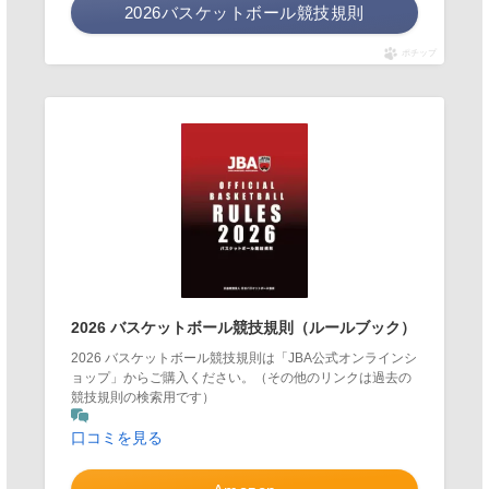
2026バスケットボール競技規則
ポチップ
2026 バスケットボール競技規則（ルールブック）
2026 バスケットボール競技規則は「JBA公式オンラインシ
ョップ」からご購入ください。（その他のリンクは過去の
競技規則の検索用です）
口コミを見る