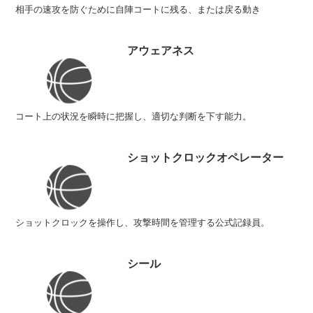
相手の速攻を防ぐために自陣コートに残る、または戻る動き
アウェアネス
コート上の状況を瞬時に把握し、適切な判断を下す能力。
ショットクロックオペレーター
ショットクロックを操作し、攻撃時間を管理する公式記録員。
シール