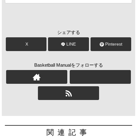
シェアする
X
LINE
Pinterest
Basketball Manualをフォローする
関連記事