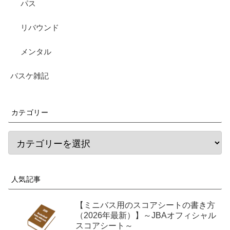
パス
リバウンド
メンタル
バスケ雑記
カテゴリー
人気記事
【ミニバス用のスコアシートの書き方
（2026年最新）】～JBAオフィシャル
スコアシート～