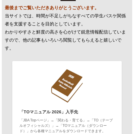
最後までご覧いただきありがとうございます。
当サイトでは、時間が不足しがちなすべての学生バスケ関係
者を支援することを目的としています。
わかりやすさと鮮度の高さを心がけて鋭意情報配信していま
すので、他の記事もいろいろ閲覧してもらえると嬉しいで
す。
「TOマニュアル 2026」入手先
「JBA Topページ」→「関わる・育てる」→「TO（テーブ
ルオフィシャルズ）」→「TOマニュアル（ダウンロー
ド）」から各種マニュアルをダウンロードできます。