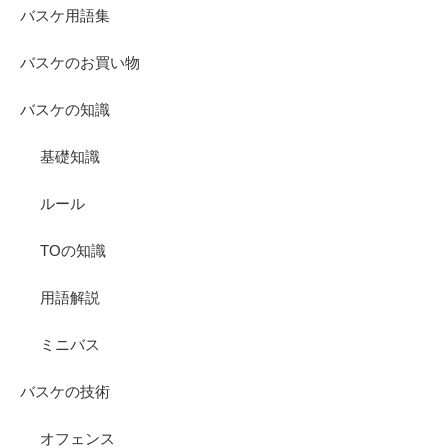
バスケ用語集
バスケのお買い物
バスケの知識
基礎知識
ルール
TOの知識
用語解説
ミニバス
バスケの技術
オフェンス