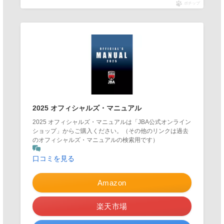
ポチップ
2025 オフィシャルズ・マニュアル
2025 オフィシャルズ・マニュアルは「JBA公式オンライン
ショップ」からご購入ください。（その他のリンクは過去
のオフィシャルズ・マニュアルの検索用です）
口コミを見る
Amazon
楽天市場