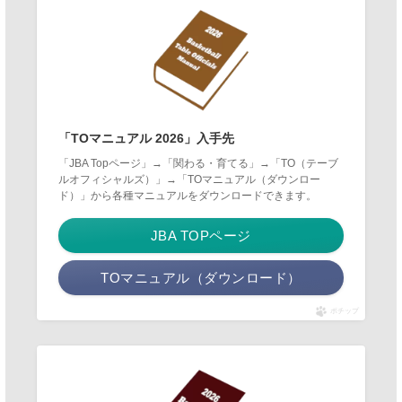
「TOマニュアル 2026」入手先
「JBA Topページ」→「関わる・育てる」→「TO（テーブ
ルオフィシャルズ）」→「TOマニュアル（ダウンロー
ド）」から各種マニュアルをダウンロードできます。
JBA TOPページ
TOマニュアル（ダウンロード）
ポチップ