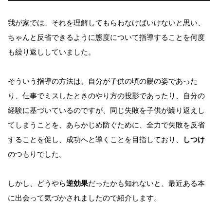
我が家では、それを理解してもらわなけばいけないと思い、
ちゃんと反省できるように態度について指導することを何度
も繰り返ししていました。
そういう指導の方法は、自分が子供の頃の親の姿であった
り、仕事でミスしたときのやり方の投影であったり、自分の
経験に基づいているのですが、同じ失敗を子供が繰り返えし
てしまうことを、あらかじめ防ぐために、全力で失敗を反省
することを促し、成功へと導くことを目指しており、
しつけ
のつもりでした。
しかし、どうやら
逆効果
だったかも知れないと、最近ある本
に出会って気づかされましたので紹介します。