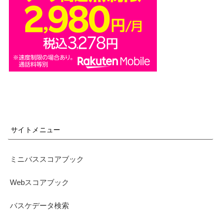
サイトメニュー
ミニバススコアブック
Webスコアブック
バスケデータ検索