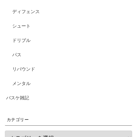
ディフェンス
シュート
ドリブル
パス
リバウンド
メンタル
バスケ雑記
カテゴリー