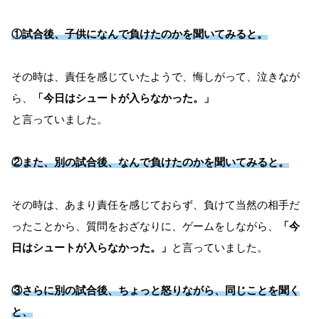
①試合後、子供になんで負けたのかを聞いてみると。
その時は、責任を感じていたようで、悔しがって、泣きなが
ら、
「今日はシュートが入らなかった。」
と言っていました。
②また、別の試合後、なんで負けたのかを聞いて
みると
。
その時は、あまり責任を感じておらず、負けて当然の相手だ
ったことから、質問をおざなりに、ゲームをしながら、
「今
日はシュートが入らなかった。」
と言っていました。
③
さらに
別の試合後、ちょっと怒りながら、同じことを聞く
と、