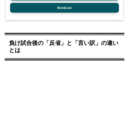
BookLive
負け試合後の「反省」と「言い訳」の違い
とは