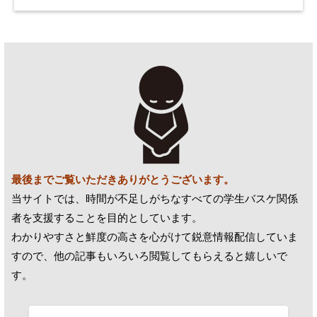
最後までご覧いただきありがとうございます。
当サイトでは、時間が不足しがちなすべての学生バスケ関係
者を支援することを目的としています。
わかりやすさと鮮度の高さを心がけて鋭意情報配信していま
すので、他の記事もいろいろ閲覧してもらえると嬉しいで
す。