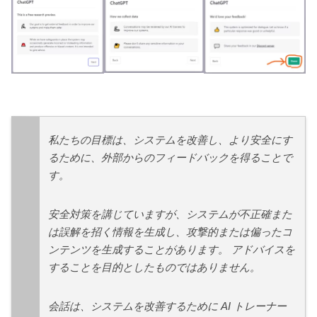
私たちの目標は、システムを改善し、より安全にす
るために、外部からのフィードバックを得ることで
す。
安全対策を講じていますが、システムが不正確また
は誤解を招く情報を生成し、攻撃的または偏ったコ
ンテンツを生成することがあります。 アドバイスを
することを目的としたものではありません。
会話は、システムを改善するために AI トレーナー