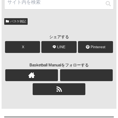
バスケ雑記
シェアする
X
LINE
Pinterest
Basketball Manualをフォローする