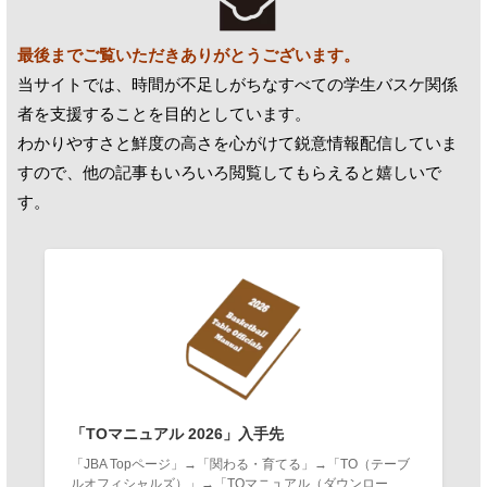
最後までご覧いただきありがとうございます。
当サイトでは、時間が不足しがちなすべての学生バスケ関係
者を支援することを目的としています。
わかりやすさと鮮度の高さを心がけて鋭意情報配信していま
すので、他の記事もいろいろ閲覧してもらえると嬉しいで
す。
「TOマニュアル 2026」入手先
「JBA Topページ」→「関わる・育てる」→「TO（テーブ
ルオフィシャルズ）」→「TOマニュアル（ダウンロー