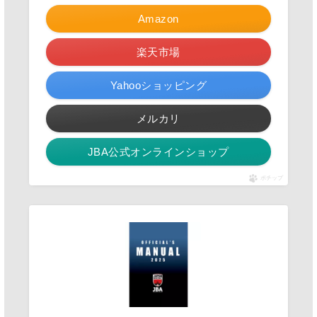
Amazon
楽天市場
Yahooショッピング
メルカリ
JBA公式オンラインショップ
ポチップ