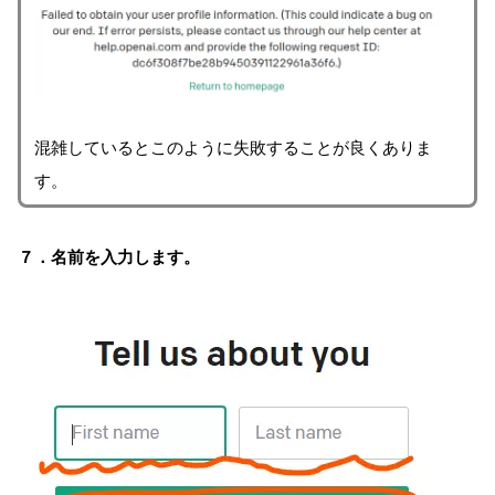
混雑しているとこのように失敗することが良くありま
す。
７．名前を入力します。