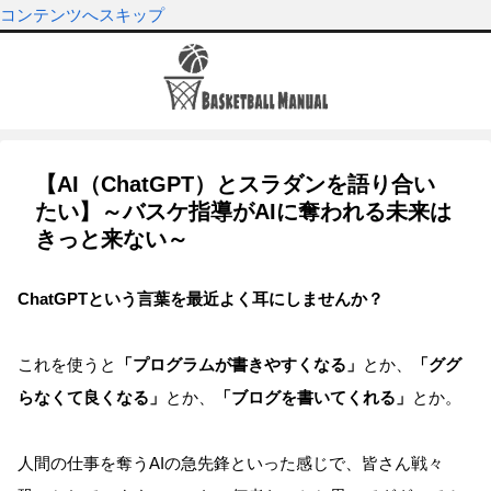
コンテンツへスキップ
【AI（ChatGPT）とスラダンを語り合い
たい】～バスケ指導がAIに奪われる未来は
きっと来ない～
ChatGPTという言葉を最近よく耳にしませんか？
これを使うと
「プログラムが書きやすくなる」
とか、
「ググ
らなくて良くなる」
とか、
「ブログを書いてくれる」
とか。
人間の仕事を奪うAIの急先鋒といった感じで、皆さん戦々