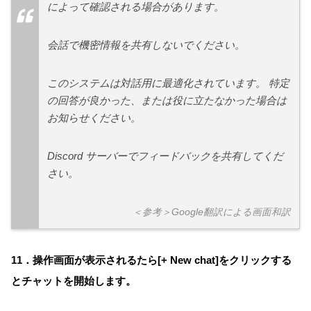
によって確認される場合があります。
会話で機密情報を共有しないでください。
このシステムは対話用に最適化されています。 特定
の回答が良かった、または役に立たなかった場合は
お知らせください。
Discord サーバーでフィードバックを共有してくだ
さい。
＜参考＞Google翻訳による画面和訳
11．操作画面が表示されるたら[+ New chat]をクリックする
とチャットを開始します。