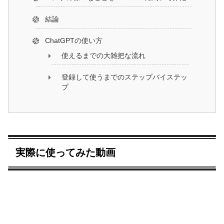
結論
ChatGPTの使い方
使えるまでの大雑把な流れ
登録して使うまでのステップバイステッ
プ
実際に使ってみた動画