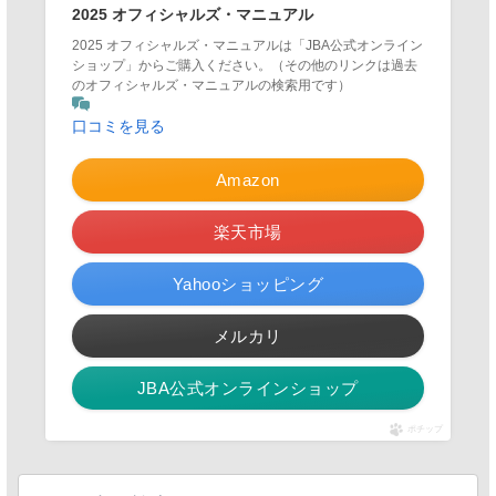
2025 オフィシャルズ・マニュアル
2025 オフィシャルズ・マニュアルは「JBA公式オンライン
ショップ」からご購入ください。（その他のリンクは過去
のオフィシャルズ・マニュアルの検索用です）
口コミを見る
Amazon
楽天市場
Yahooショッピング
メルカリ
JBA公式オンラインショップ
ポチップ