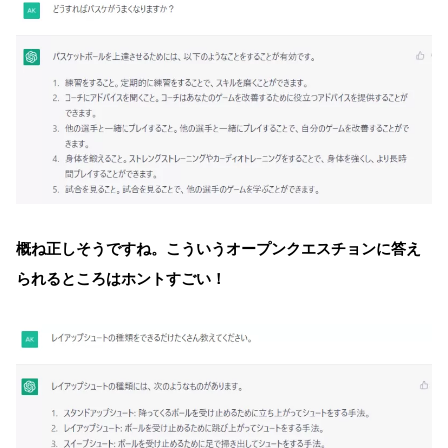
概ね正しそうですね。こういうオープンクエスチョンに答え
られるところはホントすごい！