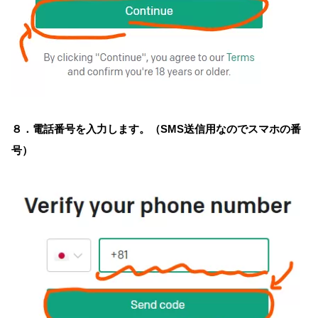
８．電話番号を入力します。（SMS送信用なのでスマホの番
号）