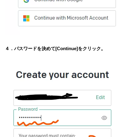
４．パスワードを決めて[Continue]をクリック。