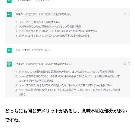
どっちにも同じデメリットがあるし、意味不明な部分が多い
ですね。