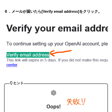
６．メールが届いたら[Verify email address]をクリック。
ヒント