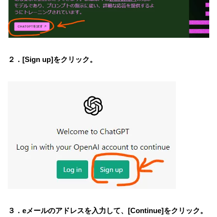
２．[Sign up]をクリック。
３．eメールのアドレスを入力して、[Continue]をクリック。