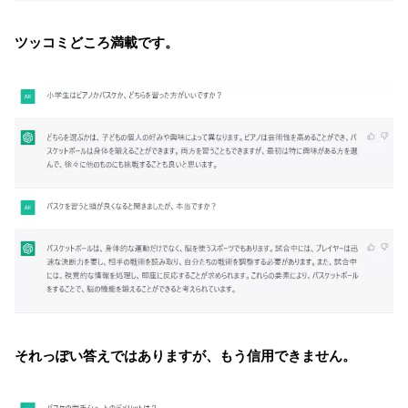
ツッコミどころ満載です。
それっぽい答えではありますが、もう信用できません。