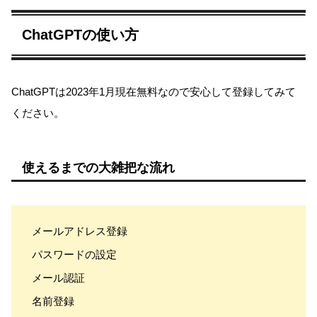
ChatGPTの使い方
ChatGPTは2023年1月現在無料なので安心して登録してみて
ください。
使えるまでの大雑把な流れ
メールアドレス登録
パスワードの設定
メール認証
名前登録