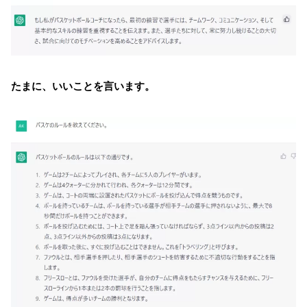
たまに、いいことを言います。