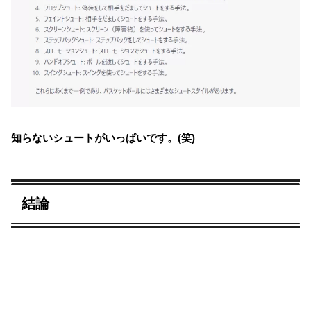
知らないシュートがいっぱいです。(笑)
結論