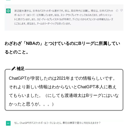
わざわざ「NBAの」とつけているのにBリーグに所属してい
るとのこと。
補足
ChatGPTが学習したのは2021年までの情報らしいです。
それより新しい情報はわからないとChatGPT本人に教え
てもらいました。（にしても渡邊雄太はBリーグにはいな
かったと思うが。。。）