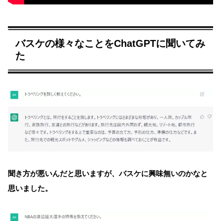
バスケの様々なことをChatGPTに聞いてみ
た
聞き方が悪いんだと思いますが、バスケに興味無いのかなと
思いました。