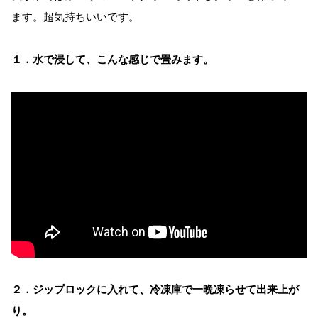
ます。超気持ちいいです。
１．水で浸して、こんな感じで畳みます。
２．ジップロックに入れて、冷凍庫で一晩凍らせて出来上が
り。