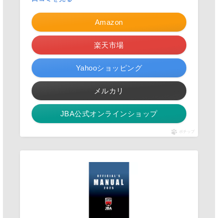
Amazon
楽天市場
Yahooショッピング
メルカリ
JBA公式オンラインショップ
ポチップ