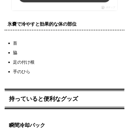
ポチップ
氷嚢で冷やすと効果的な体の部位
首
脇
足の付け根
手のひら
持っていると便利なグッズ
瞬間冷却パック