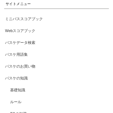
サイトメニュー
ミニバススコアブック
Webスコアブック
バスケデータ検索
バスケ用語集
バスケのお買い物
バスケの知識
基礎知識
ルール