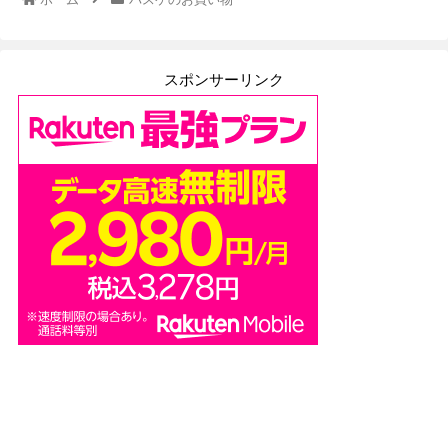
スポンサーリンク