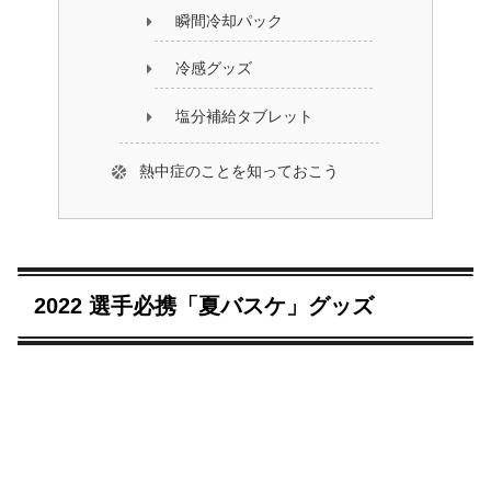
瞬間冷却パック
冷感グッズ
塩分補給タブレット
熱中症のことを知っておこう
2022 選手必携「夏バスケ」グッズ