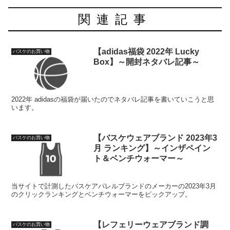
関連記事
【adidas福袋 2022年 Lucky
バスケのお買い物
Box】～開封ネタバレ記事～
2022年 adidasの福袋が届いたのでネタバレ記事を書いていこうと思
います。
【バスケウェアブランド 2023年3
バスケのお買い物
月 ランキング】～インザペイン
ト＆ベンチウォーマー～
当サイトで計測したバスケアパレルブランドのメーカーの2023年3月
のクリックランキングとベンチウォーマーをピックアップ。
【レフェリーウェアブランド調
バスケのお買い物