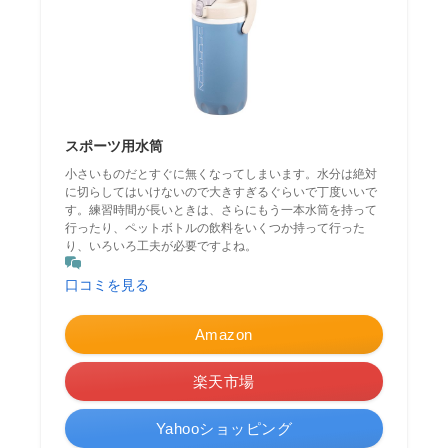
スポーツ用水筒
小さいものだとすぐに無くなってしまいます。水分は絶対
に切らしてはいけないので大きすぎるぐらいで丁度いいで
す。練習時間が長いときは、さらにもう一本水筒を持って
行ったり、ペットボトルの飲料をいくつか持って行った
り、いろいろ工夫が必要ですよね。
口コミを見る
Amazon
楽天市場
Yahooショッピング