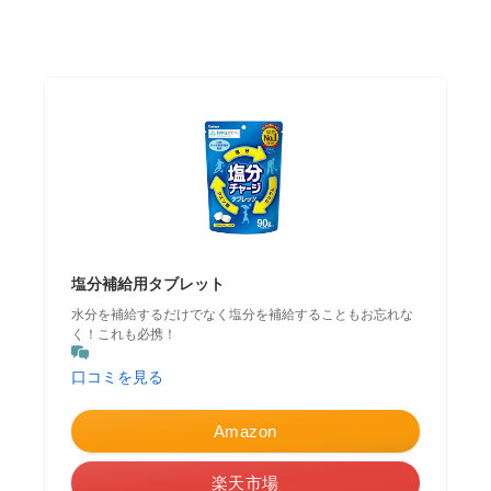
塩分補給用タブレット
水分を補給するだけでなく塩分を補給することもお忘れな
く！これも必携！
口コミを見る
Amazon
楽天市場