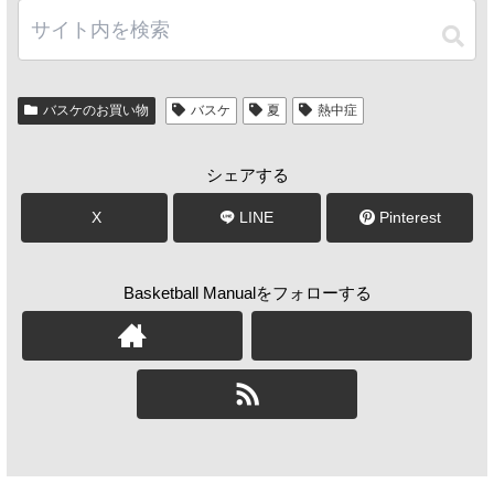
バスケのお買い物
バスケ
夏
熱中症
シェアする
X
LINE
Pinterest
Basketball Manualをフォローする