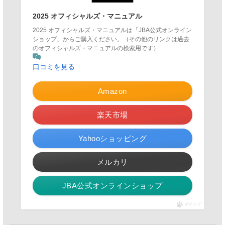
2025 オフィシャルズ・マニュアル
2025 オフィシャルズ・マニュアルは「JBA公式オンライン
ショップ」からご購入ください。（その他のリンクは過去
のオフィシャルズ・マニュアルの検索用です）
口コミを見る
Amazon
楽天市場
Yahooショッピング
メルカリ
JBA公式オンラインショップ
ポチップ