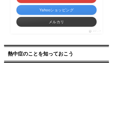
Yahooショッピング
メルカリ
ポチップ
熱中症のことを知っておこう