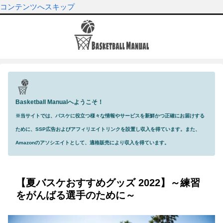
コンテンツへスキップ
Basketball Manualへようこそ！
※当サイトでは、バスケに役立つ様々な情報やサービスを新鮮かつ正確にお届けする
ために、SSP広告およびアフィリエイトリンクを設置し収入を得ています。また、
Amazonのアソシエイトとして、適格販売により収入を得ています。
【夏バスケおすすめグッズ 2022】～練習
をがんばる選手のために～