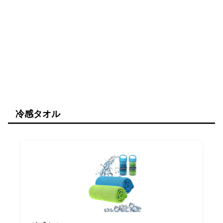
冷感タオル