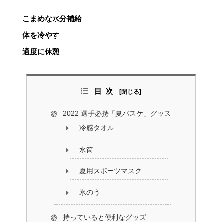
こまめな水分補給
体を冷やす
適度に休憩
目次
2022 選手必携「夏バスケ」グッズ
冷感タオル
水筒
夏用スポーツマスク
氷のう
持っていると便利なグッズ