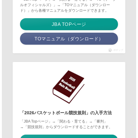
ルオフィシャルズ）」→「TOマニュアル（ダウンロー
ド）」から各種マニュアルをダウンロードできます。
JBA TOPページ
TOマニュアル（ダウンロード）
ポチップ
「2026バスケットボール競技規則」の入手方法
「JBA Topページ」→「関わる・育てる」→「審判」
→「競技規則」からダウンロードすることができます。