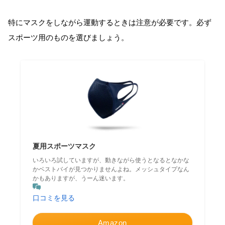
特にマスクをしながら運動するときは注意が必要です。必ず
スポーツ用のものを選びましょう。
夏用スポーツマスク
いろいろ試していますが、動きながら使うとなるとなかな
かベストバイが見つかりませんよね。メッシュタイプなん
かもありますが、うーん迷います。
口コミを見る
Amazon