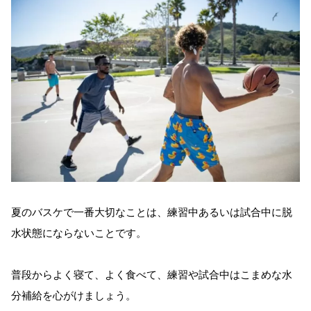
夏のバスケで一番大切なことは、練習中あるいは試合中に脱
水状態にならないことです。
普段からよく寝て、よく食べて、練習や試合中はこまめな水
分補給を心がけましょう。