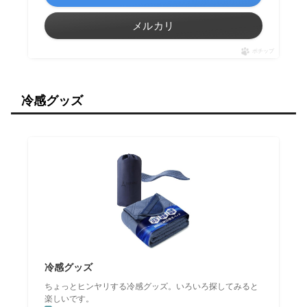
メルカリ
ポチップ
冷感グッズ
冷感グッズ
ちょっとヒンヤリする冷感グッズ。いろいろ探してみると
楽しいです。