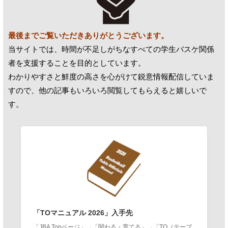
最後までご覧いただきありがとうございます。
当サイトでは、時間が不足しがちなすべての学生バスケ関係
者を支援することを目的としています。
わかりやすさと鮮度の高さを心がけて鋭意情報配信していま
すので、他の記事もいろいろ閲覧してもらえると嬉しいで
す。
「TOマニュアル 2026」入手先
「JBA Topページ」→「関わる・育てる」→「TO（テーブ