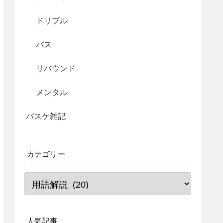
ドリブル
パス
リバウンド
メンタル
バスケ雑記
カテゴリー
人気記事