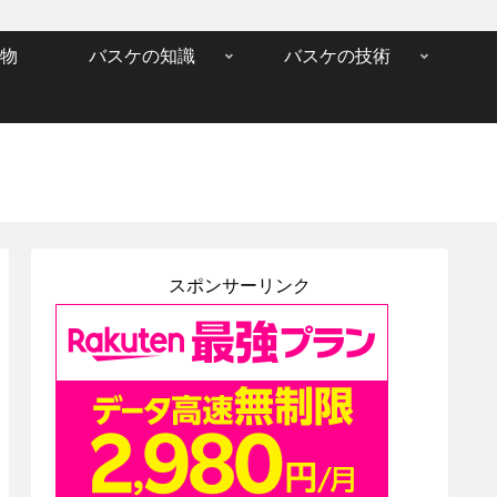
物
バスケの知識
バスケの技術
スポンサーリンク