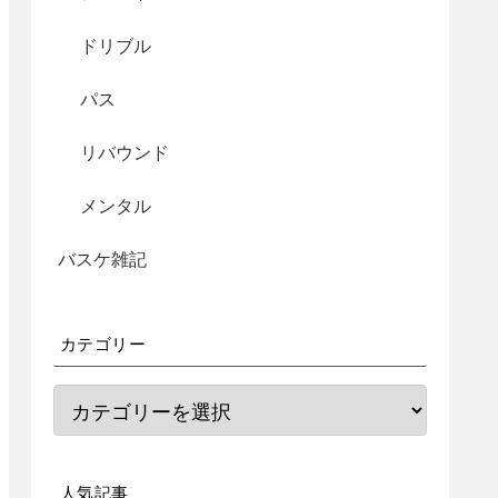
ドリブル
パス
リバウンド
メンタル
バスケ雑記
カテゴリー
人気記事