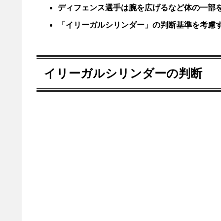
ディフェンス選手は腕を広げるなど体の一部
「イリーガルシリンダー」の判断基準を考慮
イリーガルシリンダーの判断