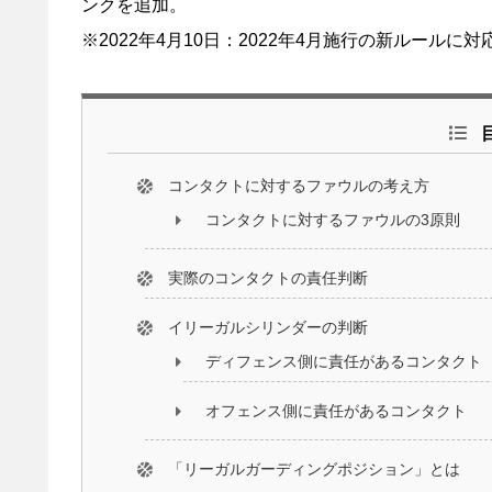
ンクを追加。
※2022年4月10日：2022年4月施行の新ルールに対
コンタクトに対するファウルの考え方
コンタクトに対するファウルの3原則
実際のコンタクトの責任判断
イリーガルシリンダーの判断
ディフェンス側に責任があるコンタクト
オフェンス側に責任があるコンタクト
「リーガルガーディングポジション」とは