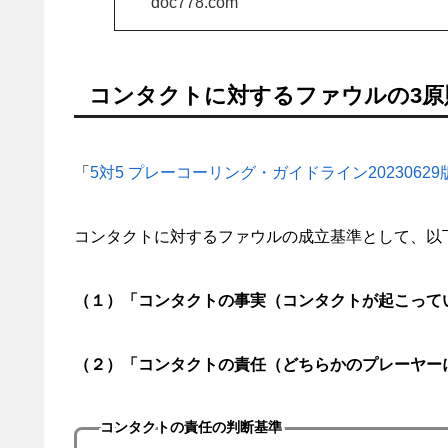
doc778.com
コンタクトに対するファウルの3原
「
5対5 プレーコーリング・ガイドライン20230629
コンタクトに対するファウルの成⽴基準として、以
（１）「コンタクトの事実（コンタクトが起こって
（２）「コンタクトの責任（どちらかのプレーヤー
コンタクトの責任の判断基準