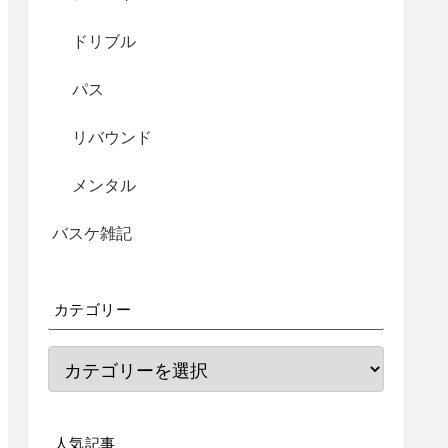
ドリブル
パス
リバウンド
メンタル
バスケ雑記
カテゴリー
人気記事