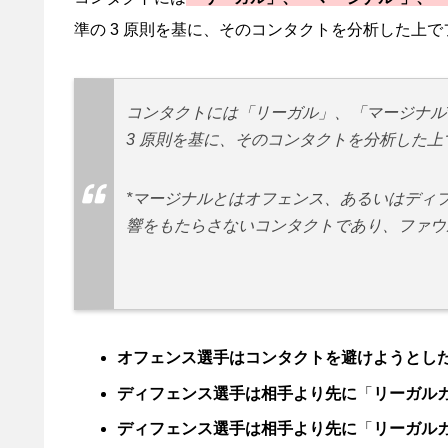
準の 3 原則を基に、そのコンタクトを分析した上
コンタクトには「リーガル」、「マージナル
3 原則を基に、そのコンタクトを分析した
*マージナルとはオフェンス、あるいはディフ
響をもたらさないコンタクトであり、ファウ
オフェンス選手はコンタクトを避けようとし
ディフェンス選手は相手より先に
「
リーガル
ディフェンス選手は相手より先に
「
リーガル