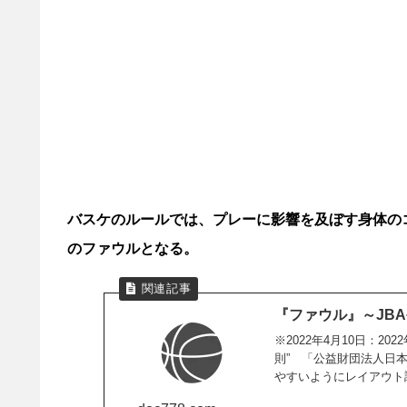
バスケのルールでは、プレーに影響を及ぼす身体の
のファウルとなる。
『ファウル』～JB
※2022年4月10日：2
則” 「公益財団法人日本
やすいようにレイアウト