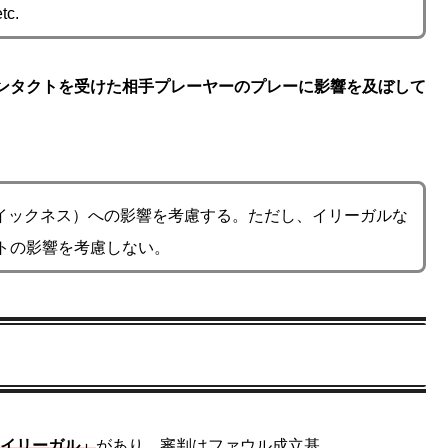
c.
ンタクトを受けた相⼿プレーヤーのプレーに影響を及ぼして
クイックネス）への影響を考慮する。ただし、イリーガルな
トの影響を考慮しない。
「イリーガル」
があり、審判はファウル成⽴基