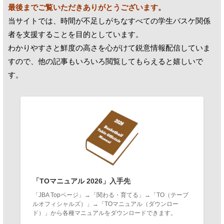
最後までご覧いただきありがとうございます。
当サイトでは、時間が不足しがちなすべての学生バスケ関係
者を支援することを目的としています。
わかりやすさと鮮度の高さを心がけて鋭意情報配信していま
すので、他の記事もいろいろ閲覧してもらえると嬉しいで
す。
「TOマニュアル 2026」入手先
「JBA Topページ」→「関わる・育てる」→「TO（テーブ
ルオフィシャルズ）」→「TOマニュアル（ダウンロー
ド）」から各種マニュアルをダウンロードできます。