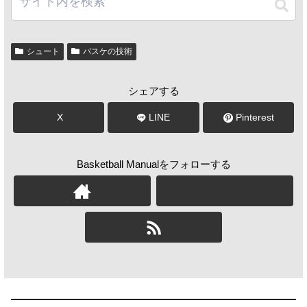
シュート
バスケの技術
シェアする
X
LINE
Pinterest
Basketball Manualをフォローする