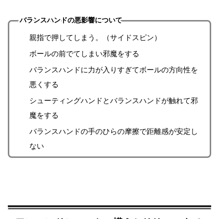
バランスハンドの悪影響について
親指で押してしまう。（サイドスピン）
ボールの前でてしまい邪魔をする
バランスハンドに力が入りすぎてボールの方向性を
悪くする
シューティングハンドとバランスハンドが触れて邪
魔をする
バランスハンドの手のひらの摩擦で距離感が安定し
ない