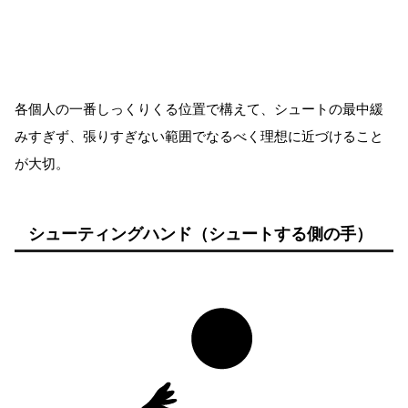
各個人の一番しっくりくる位置で構えて、シュートの最中緩
みすぎず、張りすぎない範囲でなるべく理想に近づけること
が大切。
シューティングハンド（シュートする側の手）