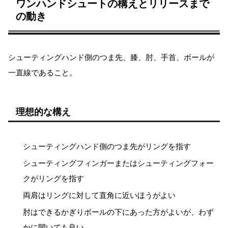
ワンハンドシュートの構えとリリースまで
の動き
シューティングハンド側のつま先、膝、肘、手首、ボールが
一直線であること。
理想的な構え
シューティングハンド側のつま先がリングを指す
シューティングフィンガーまたはシューティングフォー
クがリングを指す
両肩はリングに対して直角に近いほうがよい
肘はできるかぎりボールの下にあった方がよいが、わず
かに開いても良い