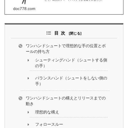
doc778.com
目次
ワンハンドシュートで理想的な手の位置とボ
ールの持ち方
シューティングハンド（シュートする側
の手）
バランスハンド（シュートをしない側の
手）
ワンハンドシュートの構えとリリースまでの
動き
理想的な構え
フォロースルー