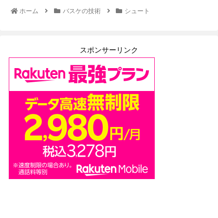
ホーム
バスケの技術
シュート
スポンサーリンク