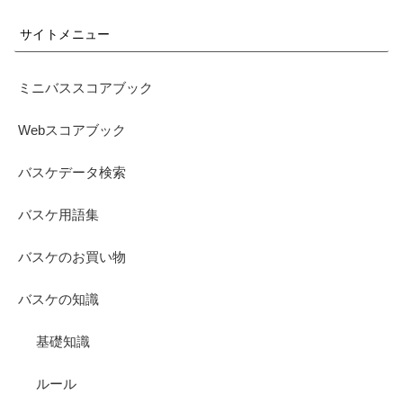
サイトメニュー
ミニバススコアブック
Webスコアブック
バスケデータ検索
バスケ用語集
バスケのお買い物
バスケの知識
基礎知識
ルール