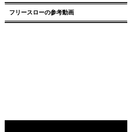
フリースローの参考動画