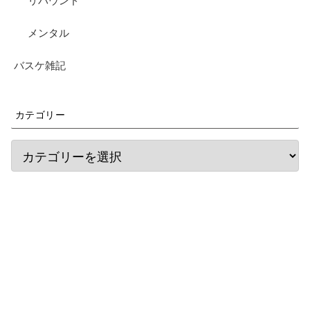
リバウンド
メンタル
バスケ雑記
カテゴリー