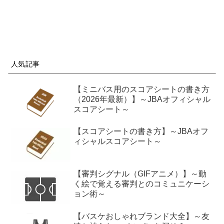
人気記事
【ミニバス用のスコアシートの書き方
（2026年最新）】～JBAオフィシャル
スコアシート～
【スコアシートの書き方】～JBAオフ
ィシャルスコアシート～
【審判シグナル（GIFアニメ）】～動
く絵で覚える審判とのコミュニケーシ
ョン術～
【バスケおしゃれブランド大全】～友