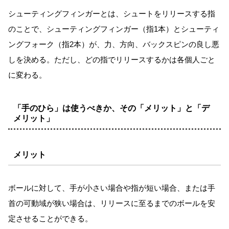
シューティングフィンガーとは、シュートをリリースする指
のことで、シューティングフィンガー（指1本）とシューティ
ングフォーク（指2本）が、力、方向、バックスピンの良し悪
しを決める。ただし、どの指でリリースするかは各個人ごと
に変わる。
「手のひら」は使うべきか、その「メリット」と「デ
メリット」
メリット
ボールに対して、手が小さい場合や指が短い場合、または手
首の可動域が狭い場合は、リリースに至るまでのボールを安
定させることができる。