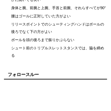
身体と腕、前腕と上腕、手首と前腕、それらすべてが90°
腰はゴールに正対していた方がよい
リリースポイントでのシューティングハンドはボールの
後ろでなく下の方がよい
ボールを頭の後ろまで振りかぶらない
シュート前のトリプルスレットスタンスでは、脇を締め
る
フォロースルー