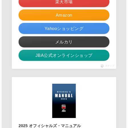
楽天市場
Amazon
Yahooショッピング
メルカリ
JBA公式オンラインショップ
ポチップ
2025 オフィシャルズ・マニュアル