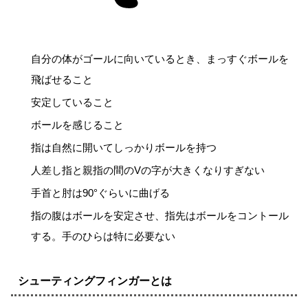
自分の体がゴールに向いているとき、まっすぐボールを
飛ばせること
安定していること
ボールを感じること
指は自然に開いてしっかりボールを持つ
人差し指と親指の間のVの字が大きくなりすぎない
手首と肘は90°ぐらいに曲げる
指の腹はボールを安定させ、指先はボールをコントール
する。手のひらは特に必要ない
シューティングフィンガーとは