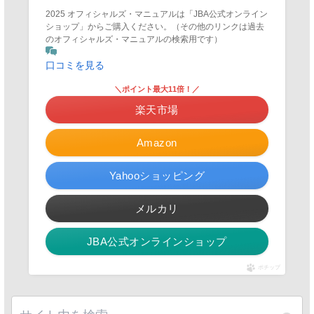
2025 オフィシャルズ・マニュアルは「JBA公式オンライン
ショップ」からご購入ください。（その他のリンクは過去
のオフィシャルズ・マニュアルの検索用です）
口コミを見る
＼ポイント最大11倍！／
楽天市場
Amazon
Yahooショッピング
メルカリ
JBA公式オンラインショップ
ポチップ