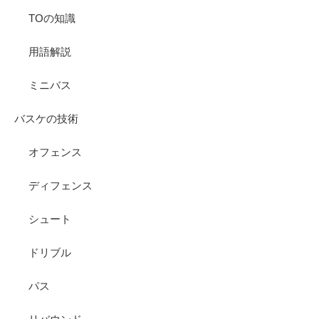
TOの知識
用語解説
ミニバス
バスケの技術
オフェンス
ディフェンス
シュート
ドリブル
パス