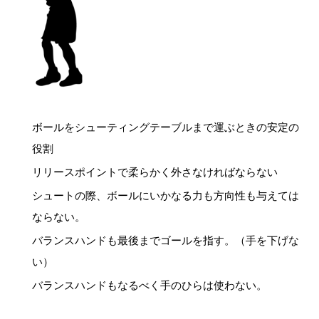
ボールをシューティングテーブルまで運ぶときの安定の
役割
リリースポイントで柔らかく外さなければならない
シュートの際、ボールにいかなる力も方向性も与えては
ならない。
バランスハンドも最後までゴールを指す。（手を下げな
い）
バランスハンドもなるべく手のひらは使わない。