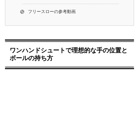
フリースローの参考動画
ワンハンドシュートで理想的な手の位置と
ボールの持ち方