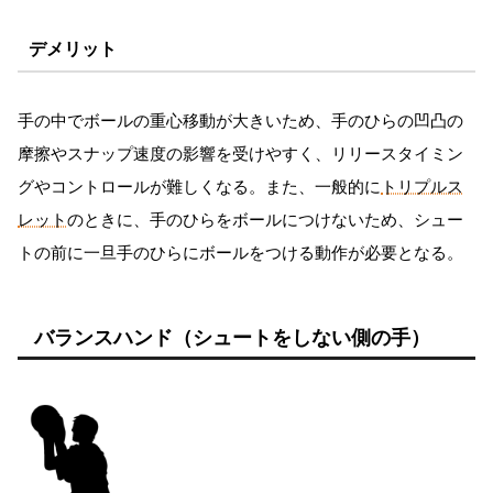
デメリット
手の中でボールの重心移動が大きいため、手のひらの凹凸の
摩擦やスナップ速度の影響を受けやすく、リリースタイミン
グやコントロールが難しくなる。また、一般的に
トリプルス
レット
のときに、手のひらをボールにつけないため、シュー
トの前に一旦手のひらにボールをつける動作が必要となる。
バランスハンド（シュートをしない側の手）