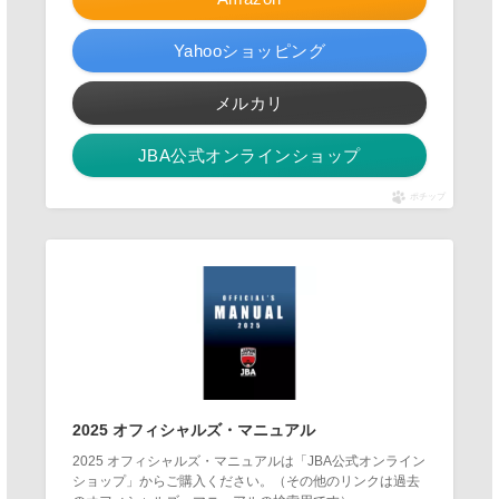
Yahooショッピング
メルカリ
JBA公式オンラインショップ
ポチップ
2025 オフィシャルズ・マニュアル
2025 オフィシャルズ・マニュアルは「JBA公式オンライン
ショップ」からご購入ください。（その他のリンクは過去