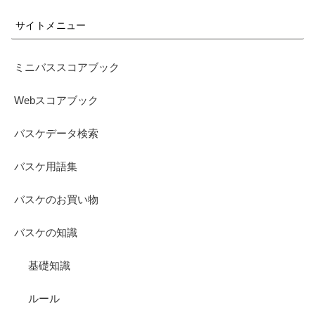
サイトメニュー
ミニバススコアブック
Webスコアブック
バスケデータ検索
バスケ用語集
バスケのお買い物
バスケの知識
基礎知識
ルール