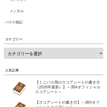
メンタル
バスケ雑記
カテゴリー
人気記事
【ミニバス用のスコアシートの書き方
（2026年最新）】～JBAオフィシャル
スコアシート～
【スコアシートの書き方】～JBAオフ