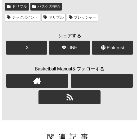
ドリブル
バスケの技術
チックポイント
ドリブル
プレッシャー
シェアする
X
LINE
Pinterest
Basketball Manualをフォローする
関連記事