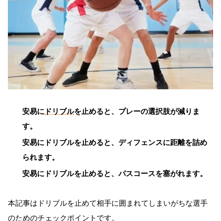
安易に
ドリブル
を止めると、プレーの選択肢が減りま
す。
安易にドリブルを止めると、ディフェンスに距離を詰め
られます。
安易にドリブルを止めると、パスコースを塞がれます。
本記事はドリブルを止めて相手に囲まれてしまいがちな選手
のためのチェックポイントです。