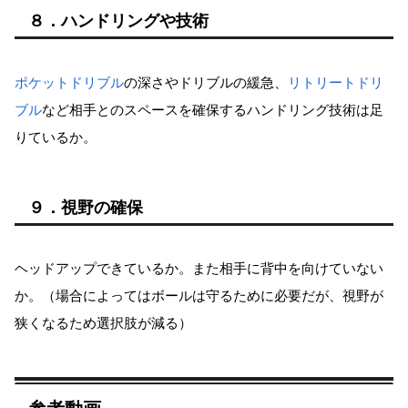
８．ハンドリングや技術
ポケットドリブル
の深さやドリブルの緩急、
リトリートドリ
ブル
など相手とのスペースを確保するハンドリング技術は足
りているか。
９．視野の確保
ヘッドアップできているか。また相手に背中を向けていない
か。（場合によってはボールは守るために必要だが、視野が
狭くなるため選択肢が減る）