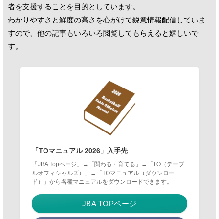
者を支援することを目的としています。
わかりやすさと鮮度の高さを心がけて鋭意情報配信していま
すので、他の記事もいろいろ閲覧してもらえると嬉しいで
す。
「TOマニュアル 2026」入手先
「JBA Topページ」→「関わる・育てる」→「TO（テーブ
ルオフィシャルズ）」→「TOマニュアル（ダウンロー
ド）」から各種マニュアルをダウンロードできます。
JBA TOPページ