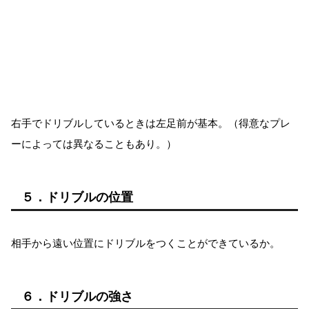
右手でドリブルしているときは左足前が基本。（得意なプレ
ーによっては異なることもあり。）
５．ドリブルの位置
相手から遠い位置にドリブルをつくことができているか。
６．ドリブルの強さ