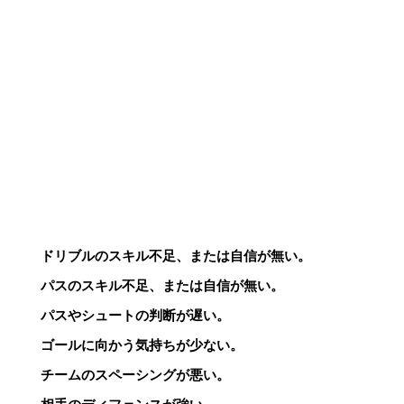
ドリブルのスキル不足、または自信が無い。
パスのスキル不足、または自信が無い。
パスやシュートの判断が遅い。
ゴールに向かう気持ちが少ない。
チームのスペーシングが悪い。