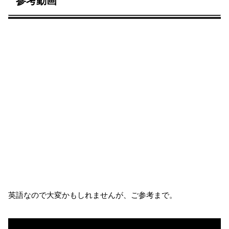
参考動画
英語なので大変かもしれませんが、ご参考まで。