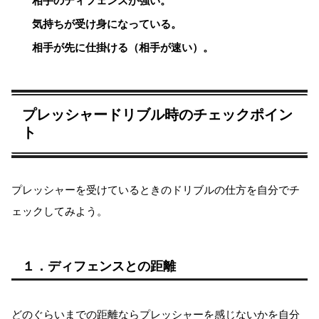
相手のディフェンスが強い。
気持ちが受け身になっている。
相手が先に仕掛ける（相手が速い）。
プレッシャードリブル時のチェックポイン
ト
プレッシャーを受けているときのドリブルの仕方を自分でチ
ェックしてみよう。
１．ディフェンスとの距離
どのぐらいまでの距離ならプレッシャーを感じないかを自分