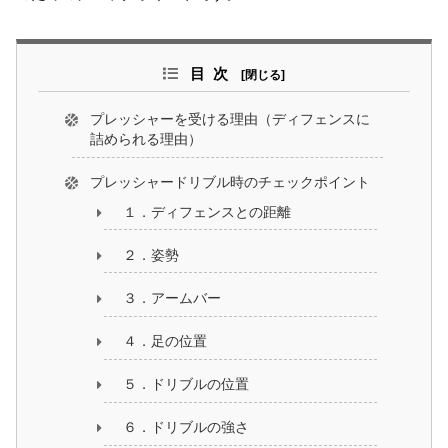
目次
プレッシャーを受ける理由（ディフェンスに
詰められる理由）
プレッシャードリブル時のチェックポイント
１．ディフェンスとの距離
２．姿勢
３．アームバー
４．足の位置
５．ドリブルの位置
６．ドリブルの強さ