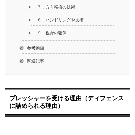
７．方向転換の技術
８．ハンドリングや技術
９．視野の確保
参考動画
関連記事
プレッシャーを受ける理由（ディフェンス
に詰められる理由）