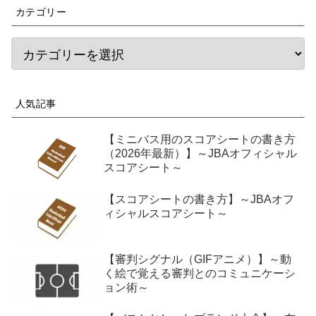
カテゴリー
人気記事
【ミニバス用のスコアシートの書き方
（2026年最新）】～JBAオフィシャル
スコアシート～
【スコアシートの書き方】～JBAオフ
ィシャルスコアシート～
【審判シグナル（GIFアニメ）】～動
く絵で覚える審判とのコミュニケーシ
ョン術～