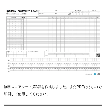
無料スコアシート第3弾を作成しました。まだPDFだけなので
印刷して使用してください。