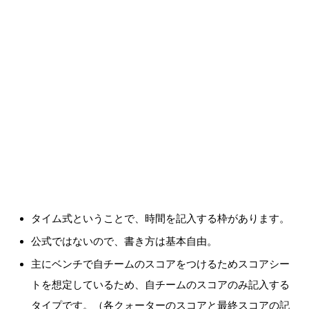
タイム式ということで、時間を記入する枠があります。
公式ではないので、書き方は基本自由。
主にベンチで自チームのスコアをつけるためスコアシー
トを想定しているため、自チームのスコアのみ記入する
タイプです。（各クォーターのスコアと最終スコアの記