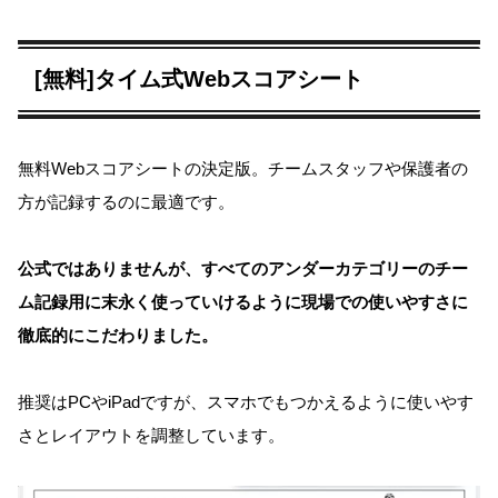
[無料]タイム式Webスコアシート
無料Webスコアシートの決定版。チームスタッフや保護者の
方が記録するのに最適です。
公式ではありませんが、すべてのアンダーカテゴリーのチー
ム記録用に末永く使っていけるように現場での使いやすさに
徹底的にこだわりました。
推奨はPCやiPadですが、スマホでもつかえるように使いやす
さとレイアウトを調整しています。