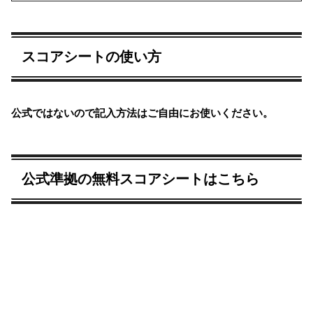
きます。
スコアシートの使い方
公式ではないので記入方法はご自由にお使いください。
公式準拠の無料スコアシートはこちら