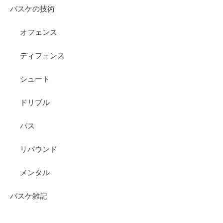
バスケの技術
オフェンス
ディフェンス
シュート
ドリブル
パス
リバウンド
メンタル
バスケ雑記