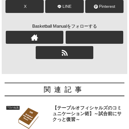
X
LINE
Pinterest
Basketball Manualをフォローする
関連記事
【テーブルオフィシャルズのコミ
TOの知識
ュニケーション術】～試合前にサ
クっと復習～