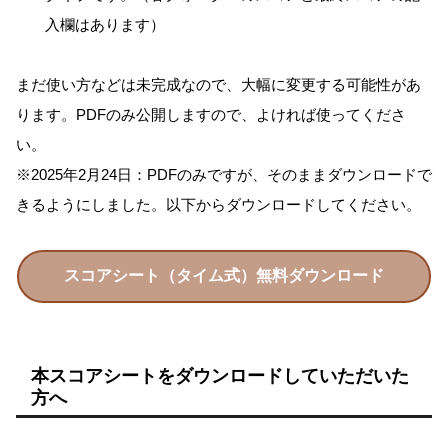
入欄はあります）
まだ使い方などは未完成なので、大幅に変更する可能性があ
ります。PDFのみ公開しますので、よければ使ってくださ
い。
※2025年2月24日：PDFのみですが、そのままダウンロードで
きるようにしました。以下からダウンロードしてください。
スコアシート（タイム式）無料ダウンロード
本スコアシートをダウンロードしていただいた
方へ