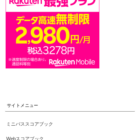
サイトメニュー
ミニバススコアブック
Webスコアブック