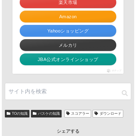
楽天市場
Amazon
Yahooショッピング
メルカリ
JBA公式オンラインショップ
ポチップ
TOの知識
バスケの知識
スコアラー
ダウンロード
シェアする