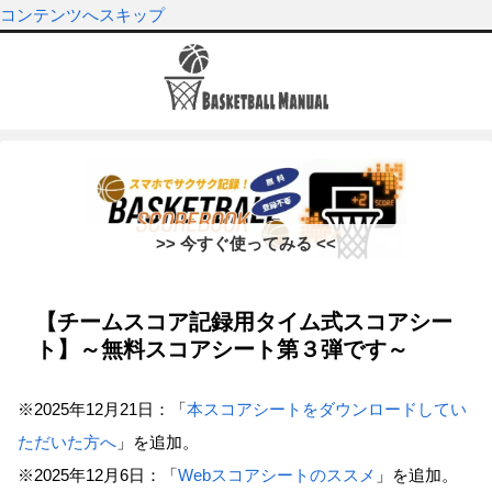
コンテンツへスキップ
>> 今すぐ使ってみる <<
【チームスコア記録用タイム式スコアシー
ト】～無料スコアシート第３弾です～
※2025年12月21日：「
本スコアシートをダウンロードしてい
ただいた方へ
」を追加。
※2025年12月6日：「
Webスコアシートのススメ
」を追加。