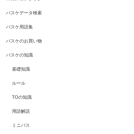
バスケデータ検索
バスケ用語集
バスケのお買い物
バスケの知識
基礎知識
ルール
TOの知識
用語解説
ミニバス