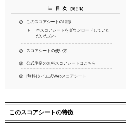
目次
このスコアシートの特徴
本スコアシートをダウンロードしていた
だいた方へ
スコアシートの使い方
公式準拠の無料スコアシートはこちら
[無料]タイム式Webスコアシート
このスコアシートの特徴