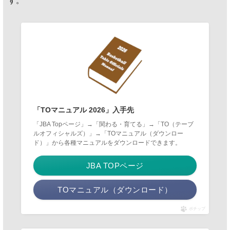
す。
「TOマニュアル 2026」入手先
「JBA Topページ」→「関わる・育てる」→「TO（テーブ
ルオフィシャルズ）」→「TOマニュアル（ダウンロー
ド）」から各種マニュアルをダウンロードできます。
JBA TOPページ
TOマニュアル（ダウンロード）
ポチップ