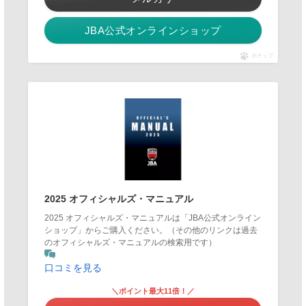
JBA公式オンラインショップ
ポチップ
2025 オフィシャルズ・マニュアル
2025 オフィシャルズ・マニュアルは「JBA公式オンライン
ショップ」からご購入ください。（その他のリンクは過去
のオフィシャルズ・マニュアルの検索用です）
口コミを見る
＼ポイント最大11倍！／