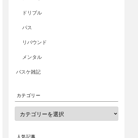
ドリブル
パス
リバウンド
メンタル
バスケ雑記
カテゴリー
人気記事