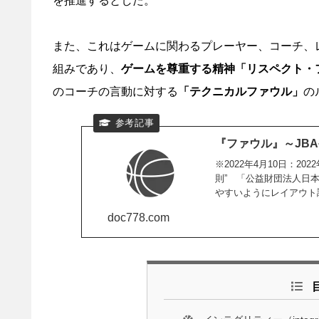
を推進するとした。
また、これはゲームに関わるプレーヤー、コーチ、
組みであり、
ゲームを尊重する精神「リスペクト・
のコーチの言動に対する
「テクニカルファウル」
の
『ファウル』～JB
※2022年4月10日：2
則” 「公益財団法人日本
やすいようにレイアウト
doc778.com