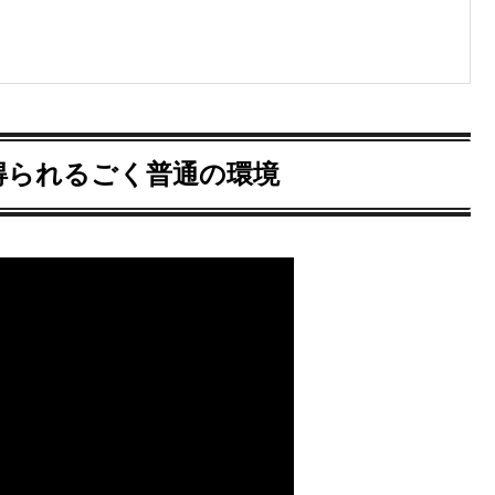
得られるごく普通の環境