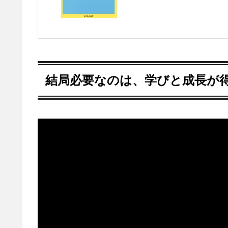
結局必要なのは、学びと成長が