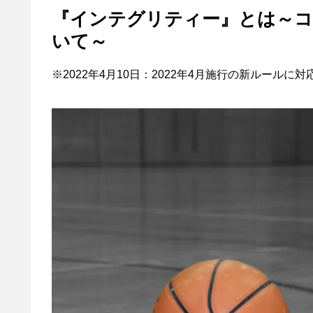
『インテグリティー』とは～
いて～
※2022年4月10日：2022年4月施行の新ルールに対