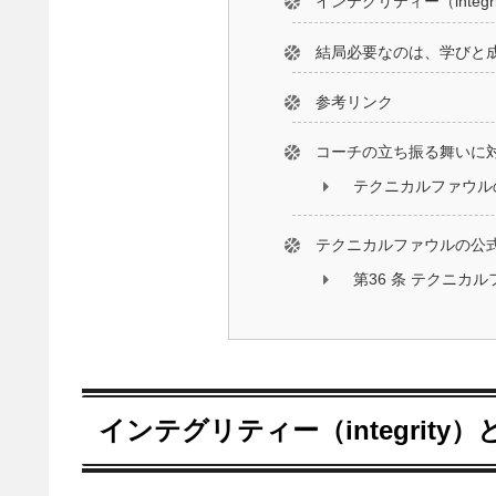
インテグリティー（integr
結局必要なのは、学びと
参考リンク
コーチの立ち振る舞いに
テクニカルファウル
テクニカルファウルの公
第36 条 テクニカルファ
インテグリティー（integrity）