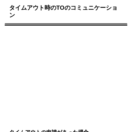
タイムアウト時のTOのコミュニケーショ
ン