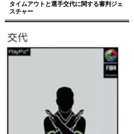
タイムアウトと選手交代に関する審判ジェ
スチャー