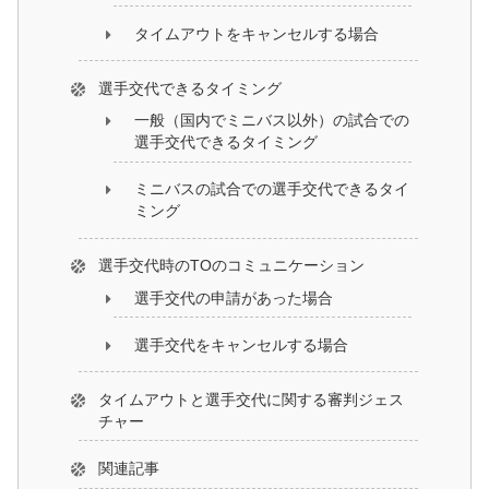
タイムアウトをキャンセルする場合
選手交代できるタイミング
一般（国内でミニバス以外）の試合での
選手交代できるタイミング
ミニバスの試合での選手交代できるタイ
ミング
選手交代時のTOのコミュニケーション
選手交代の申請があった場合
選手交代をキャンセルする場合
タイムアウトと選手交代に関する審判ジェス
チャー
関連記事