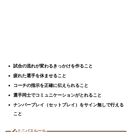
試合の流れが変わるきっかけを作ること
疲れた選手を休ませること
コーチの指示を正確に伝えられること
選手同士でコミュニケーションがとれること
ナンバープレイ（セットプレイ）をサイン無しで行える
こと
ミニバスルール