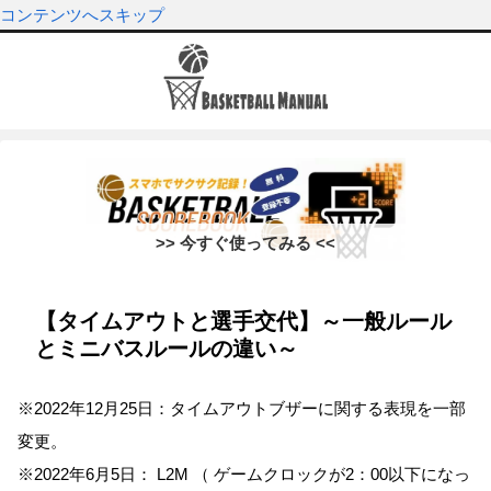
コンテンツへスキップ
>> 今すぐ使ってみる <<
【タイムアウトと選手交代】～一般ルール
とミニバスルールの違い～
※2022年12月25日：タイムアウトブザーに関する表現を一部
変更。
※2022年6月5日： L2M （ ゲームクロックが2：00以下になっ