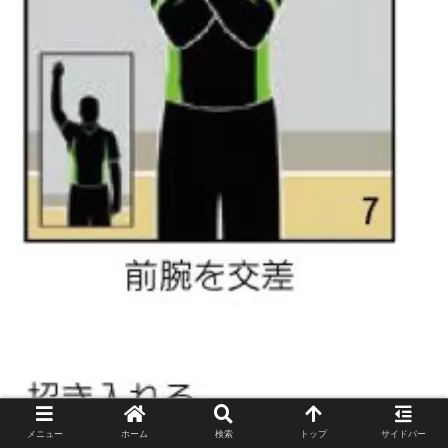
メニュー
ホーム
検索
トップ
サイドバー