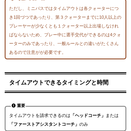
ただし、ミニバスではタイムアウトは各クォーターにつ
き1回づつであったり、第３クォーターまでに10人以上の
プレーヤーが少なくとも１クォーター以上出場しなけれ
ばならないため、プレー中に選手交代ができるのは4クォ
ーターのみであったり、一般ルールとの違いがたくさん
あるので注意がが必要です。
タイムアウトできるタイミングと時間
重要
タイムアウトを請求できるのは
「ヘッドコーチ」
または
「ファーストアシスタントコーチ」
のみ