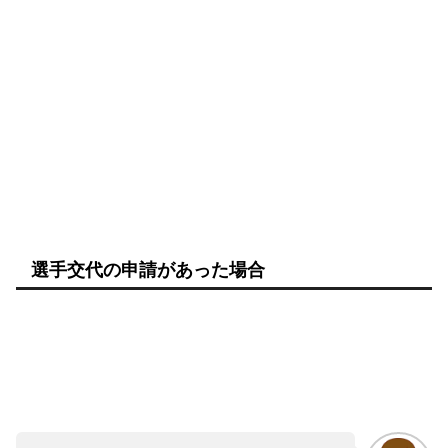
選手交代の申請があった場合