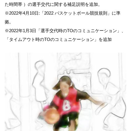
た時間帯 ）の選手交代に関する補足説明を追加。
※2022年4月10日:「2022 バスケットボール競技規則」に準
拠。
※2022年1月3日「選手交代時のTOのコミュニケーション」、
「タイムアウト時のTOのコミュニケーション」を追加