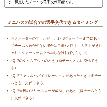
は、得点したチームも選手交代可能です。
ミニバスの試合での選手交代できるタイミング
各クォーターの間（ただし、1～3クォーターまでに10人
（チーム人数が少ない場合は最低8人以上）の選手がそれ
ぞれ１クォーター以上出場しなければならない）
4Qでのタイムアウトのとき（両チームともに交代でき
る）
4Qでファウルやバイオレーションがあったとき（両チー
ムともに交代できる）
4Qで最後のフリースローが成功したあと（両チームとも
に交代できる）