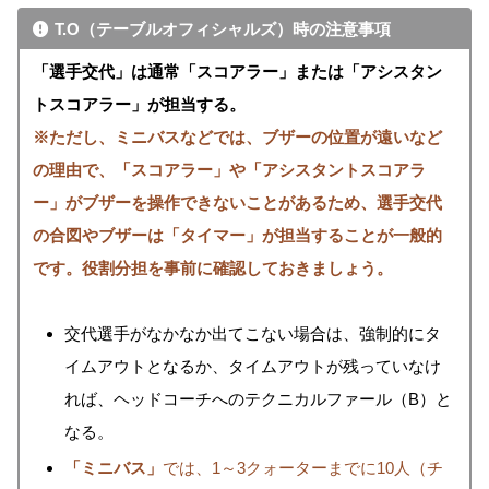
T.O（テーブルオフィシャルズ）時の注意事項
「選手交代」は通常「スコアラー」または「アシスタン
トスコアラー」が担当する。
※ただし、ミニバスなどでは、ブザーの位置が遠いなど
の理由で、「スコアラー」や「アシスタントスコアラ
ー」がブザーを操作できないことがあるため、選手交代
の合図やブザーは
「タイマー」
が担当することが一般的
です。役割分担を事前に確認しておきましょう。
交代選手がなかなか出てこない場合は、強制的にタ
イムアウトとなるか、タイムアウトが残っていなけ
れば、ヘッドコーチへのテクニカルファール（B）と
なる。
「ミニバス」
では、1～3クォーターまでに10人（チ