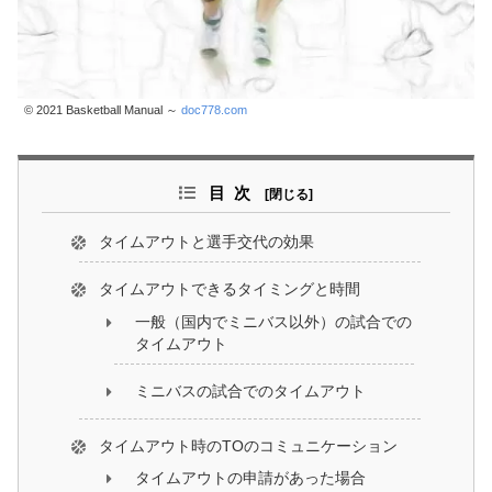
© 2021 Basketball Manual ～
doc778.com
目次
タイムアウトと選手交代の効果
タイムアウトできるタイミングと時間
一般（国内でミニバス以外）の試合での
タイムアウト
ミニバスの試合でのタイムアウト
タイムアウト時のTOのコミュニケーション
タイムアウトの申請があった場合