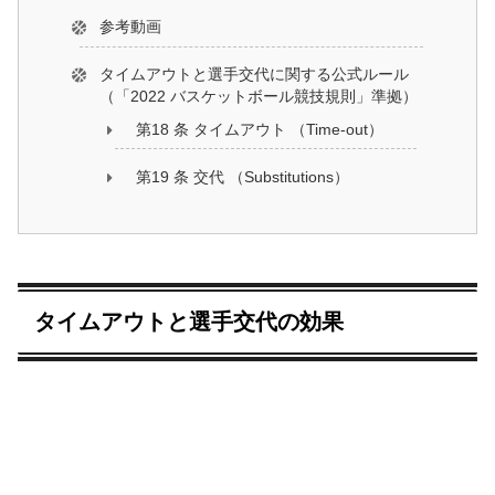
参考動画
タイムアウトと選手交代に関する公式ルール
（「2022 バスケットボール競技規則」準拠）
第18 条 タイムアウト （Time-out）
第19 条 交代 （Substitutions）
タイムアウトと選手交代の効果