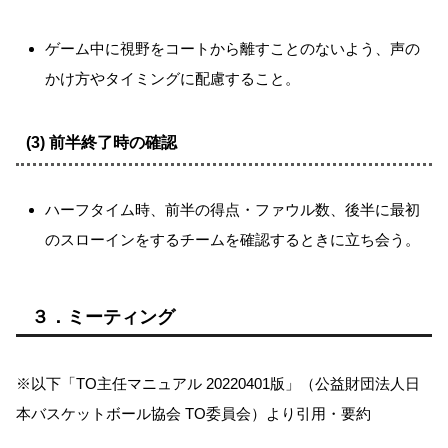
ゲーム中に視野をコートから離すことのないよう、声の
かけ方やタイミングに配慮すること。
(3) 前半終了時の確認
ハーフタイム時、前半の得点・ファウル数、後半に最初
のスローインをするチームを確認するときに立ち会う。
３．ミーティング
※以下
TO主任マニュアル 20220401版
（公益財団法人日
本バスケットボール協会 TO委員会）より引用・要約