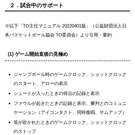
２．試合中のサポート
※以下
TO主任マニュアル 20220401版
（公益財団法人日
本バスケットボール協会 TO委員会）より引用・要約
(1) ゲーム開始直後の見極め
ジャンプボール時のゲームクロック、ショットクロック
のスタート、アローの表示
シュートが入ったときの得点の記録と表示
ファウルが起きたときの記録と表示、審判とのコミュニ
ケーション（アイコンタクト、同時復唱、サムアップ）
笛が吹かれたときのゲームクロック、ショットクロック
のストップ