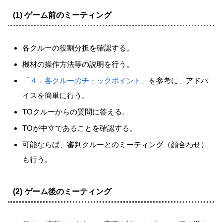
(1) ゲーム前のミーティング
各クルーの役割分担を確認する。
機材の操作方法等の説明を行う。
「
４．各クルーのチェックポイント
」を参考に、アドバ
イスを簡単に行う。
TOクルーからの質問に答える。
TOが中立であることを確認する。
可能ならば、審判クルーとのミーティング（顔合わせ）
も行う。
(2) ゲーム後のミーティング