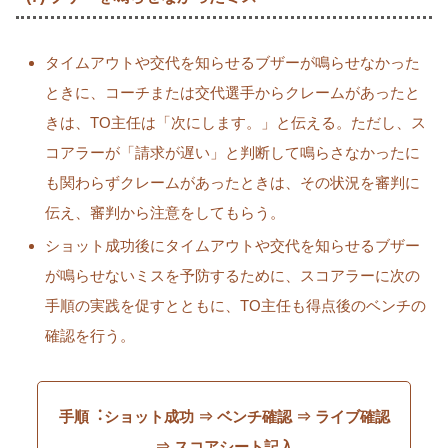
タイムアウトや交代を知らせるブザーが鳴らせなかった
ときに、コーチまたは交代選手からクレームがあったと
きは、TO主任は「次にします。」と伝える。ただし、ス
コアラーが「請求が遅い」と判断して鳴らさなかったに
も関わらずクレームがあったときは、その状況を審判に
伝え、審判から注意をしてもらう。
ショット成功後にタイムアウトや交代を知らせるブザー
が鳴らせないミスを予防するために、スコアラーに次の
手順の実践を促すとともに、TO主任も得点後のベンチの
確認を行う。
手順︓ショット成功 ⇒ ベンチ確認 ⇒ ライブ確認
⇒ スコアシート記入