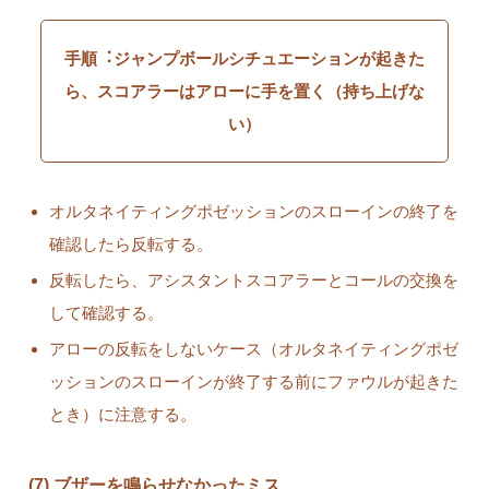
手順︓ジャンプボールシチュエーションが起きた
ら、スコアラーはアローに手を置く（持ち上げな
い）
オルタネイティングポゼッションのスローインの終了を
確認したら反転する。
反転したら、アシスタントスコアラーとコールの交換を
して確認する。
アローの反転をしないケース（オルタネイティングポゼ
ッションのスローインが終了する前にファウルが起きた
とき）に注意する。
(7) ブザーを鳴らせなかったミス