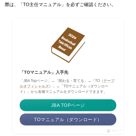
際は、
TO主任マニュアル
を必ずご確認ください。
「TOマニュアル」入手先
「JBA Topページ」→「関わる・育てる」→「TO（
テーブ
ルオフィシャルズ
）」→「TOマニュアル（ダウンロー
ド）」から各種マニュアルをダウンロードできます。
JBA TOPページ
TOマニュアル（ダウンロード）
ポチップ