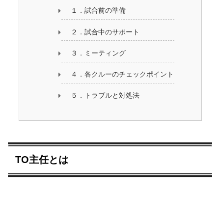
１．試合前の準備
２．試合中のサポート
３．ミーティング
４．各クルーのチェックポイント
５．トラブルと対処法
TO主任とは