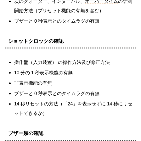
次のクォーター、インターバル、
オーバータイム
の計測
開始方法（プリセット機能の有無を含む）
ブザーと 0 秒表示とのタイムラグの有無
ショットクロックの確認
操作盤（入力装置） の操作方法及び修正方法
10 分の 1 秒表示機能の有無
非表示機能の有無
ブザーと 0 秒表示とのタイムラグの有無
14 秒リセットの方法（「24」を表示せずに 14 秒にリセ
ットできるか）
ブザー類の確認