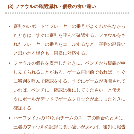
(3) ファウルの確認漏れ・個数の食い違い
審判のレポートでプレーヤーの番号がよくわからなかっ
たときは、すぐに審判を呼んで確認する。ファウルをさ
れたプレーヤーの番号をコールするなど、審判の勘違い
と思われる場合も、同様に対応する。
ファウルの個数を表示したときに、ベンチから疑義が申
し立てられることがある。ゲーム再開前であれば、すぐ
に審判を呼んで確認をする。すでにゲームが再開されて
いれば、ベンチに「確認は後にしてください」と伝え、
次にボールがデッドでゲームクロックが止まったときに
確認する。
ハーフタイムのTOと両チームのスコアの照合のときに、
三者のファウルの記録に食い違いがあれば、審判に報告