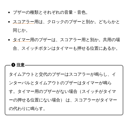
ブザーの種類とそれぞれの音量・音色。
スコアラー
用は、クロックのブザーと別か。どちらかと
同じか。
タイマー
用のブザーは、スコアラー用と別か。共用の場
合、スイッチボタンはタイマーも押せる位置にあるか。
注意
タイムアウトと交代のブザーはスコアラーが鳴らし、イ
ンターバルとタイムアウトのブザーはタイマーが鳴ら
す。タイマー用のブザーがない場合（スイッチがタイマ
ーの押せる位置にない場合） は、スコアラーがタイマー
の代わりに鳴らす。