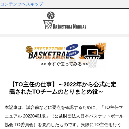
コンテンツへスキップ
>> 今すぐ使ってみる <<
【TO主任の仕事】～2022年から公式に定
義されたTOチームのとりまとめ役～
本記事は、試合前などに要点を確認するために、
TO主任マ
ニュアル 20220401版
（公益財団法人日本バスケットボール
協会 TO委員会）を要約したものです。実際にTO主任を行う